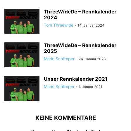
ThreeWideDe – Rennkalender
2024
Tom Threewide
-
14. Januar 2024
ThreeWideDe – Rennkalender
2025
Mario Schlimper
-
24. Januar 2023
Unser Rennkalender 2021
Mario Schlimper
-
1. Januar 2021
KEINE KOMMENTARE