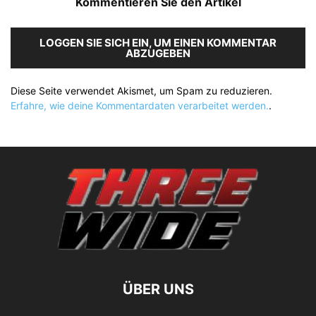
Kommentieren Sie den Artikel
LOGGEN SIE SICH EIN, UM EINEN KOMMENTAR
ABZUGEBEN
Diese Seite verwendet Akismet, um Spam zu reduzieren.
Erfahre, wie deine Kommentardaten verarbeitet werden.
.
ÜBER UNS