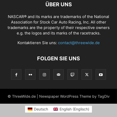
ÜBER UNS
NASCAR® and its marks are trademarks of the National
Association for Stock Car Auto Racing, Inc. All other
trademarks are the property of their respective owners
e.g. the logos and its marks of the racetracks.
Kontaktieren Sie uns:
contact@threewide.de
FOLGEN SIE UNS
© ThreeWide.de | Newspaper WordPress Theme by TagDiv
Deutsch
English
(
Englisch
)