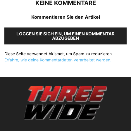
KEINE KOMMENTARE
Kommentieren Sie den Artikel
LOGGEN SIE SICH EIN, UM EINEN KOMMENTAR
ABZUGEBEN
Diese Seite verwendet Akismet, um Spam zu reduzieren.
Erfahre, wie deine Kommentardaten verarbeitet werden.
.