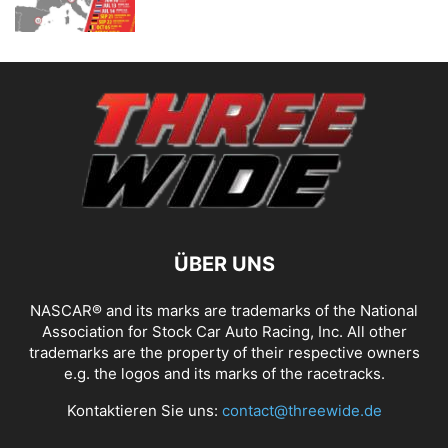
ÜBER UNS
NASCAR® and its marks are trademarks of the National
Association for Stock Car Auto Racing, Inc. All other
trademarks are the property of their respective owners
e.g. the logos and its marks of the racetracks.
Kontaktieren Sie uns:
contact@threewide.de