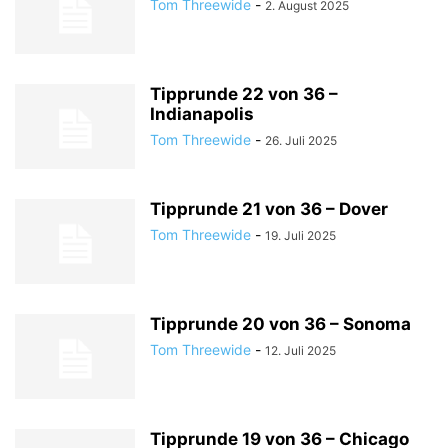
Tom Threewide
-
2. August 2025
Tipprunde 22 von 36 –
Indianapolis
Tom Threewide
-
26. Juli 2025
Tipprunde 21 von 36 – Dover
Tom Threewide
-
19. Juli 2025
Tipprunde 20 von 36 – Sonoma
Tom Threewide
-
12. Juli 2025
Tipprunde 19 von 36 – Chicago