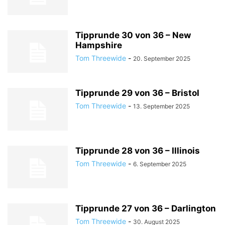
Tipprunde 30 von 36 – New
Hampshire
Tom Threewide
-
20. September 2025
Tipprunde 29 von 36 – Bristol
Tom Threewide
-
13. September 2025
Tipprunde 28 von 36 – Illinois
Tom Threewide
-
6. September 2025
Tipprunde 27 von 36 – Darlington
Tom Threewide
-
30. August 2025