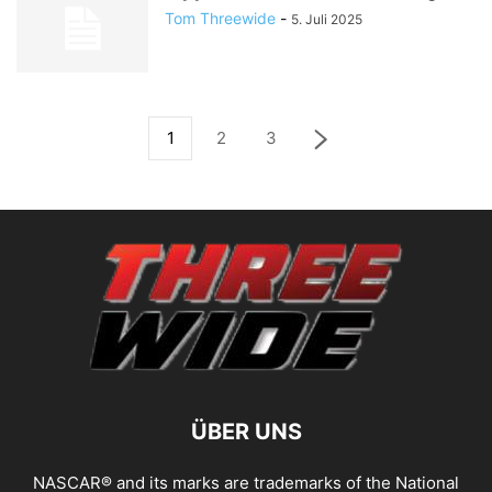
Tom Threewide
-
5. Juli 2025
1
2
3
ÜBER UNS
NASCAR® and its marks are trademarks of the National