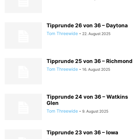
Tipprunde 26 von 36 – Daytona
Tom Threewide
-
22. August 2025
Tipprunde 25 von 36 – Richmond
Tom Threewide
-
16. August 2025
Tipprunde 24 von 36 – Watkins
Glen
Tom Threewide
-
9. August 2025
Tipprunde 23 von 36 – Iowa