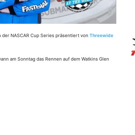
n der NASCAR Cup Series präsentiert von
Threewide
wann am Sonntag das Rennen auf dem Watkins Glen