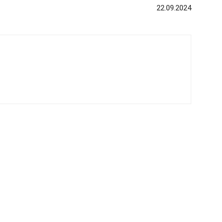
22.09.2024