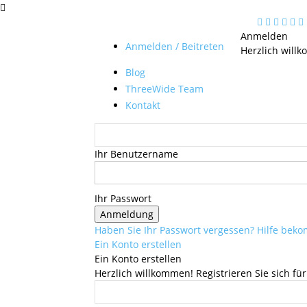
Anmelden
Anmelden / Beitreten
Herzlich will
Blog
ThreeWide Team
Kontakt
Ihr Benutzername
Ihr Passwort
Haben Sie Ihr Passwort vergessen? Hilfe be
Ein Konto erstellen
Ein Konto erstellen
Herzlich willkommen! Registrieren Sie sich für