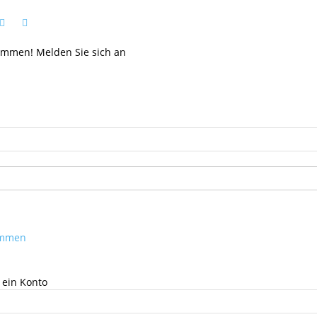
kommen! Melden Sie sich an
kommen
 ein Konto