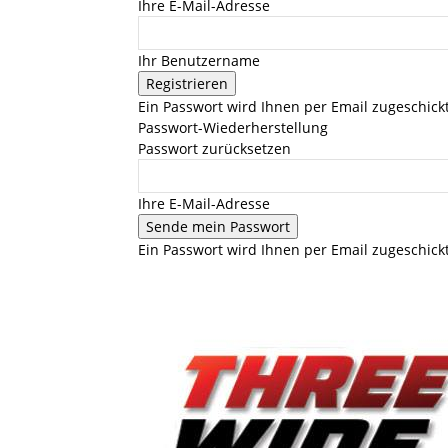
Ihre E-Mail-Adresse
Ihr Benutzername
Ein Passwort wird Ihnen per Email zugeschickt
Passwort-Wiederherstellung
Passwort zurücksetzen
Ihre E-Mail-Adresse
Ein Passwort wird Ihnen per Email zugeschickt