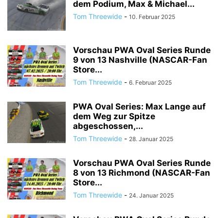
dem Podium, Max & Michael...
Tom Threewide
-
10. Februar 2025
Vorschau PWA Oval Series Runde
9 von 13 Nashville (NASCAR-Fan
Store...
Tom Threewide
-
6. Februar 2025
PWA Oval Series: Max Lange auf
dem Weg zur Spitze
abgeschossen,...
Tom Threewide
-
28. Januar 2025
Vorschau PWA Oval Series Runde
8 von 13 Richmond (NASCAR-Fan
Store...
Tom Threewide
-
24. Januar 2025