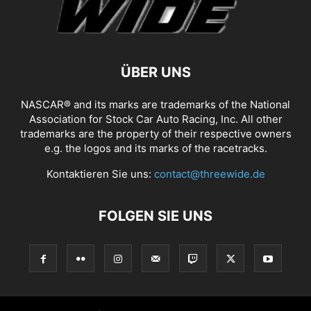
ÜBER UNS
NASCAR® and its marks are trademarks of the National
Association for Stock Car Auto Racing, Inc. All other
trademarks are the property of their respective owners
e.g. the logos and its marks of the racetracks.
Kontaktieren Sie uns:
contact@threewide.de
FOLGEN SIE UNS