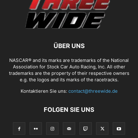
ÜBER UNS
NASCAR® and its marks are trademarks of the National
Association for Stock Car Auto Racing, Inc. All other
trademarks are the property of their respective owners
e.g. the logos and its marks of the racetracks.
Kontaktieren Sie uns:
contact@threewide.de
FOLGEN SIE UNS