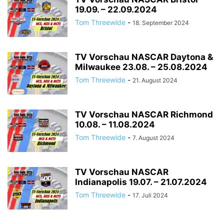
19.09. – 22.09.2024
Tom Threewide
-
18. September 2024
TV Vorschau NASCAR Daytona &
Milwaukee 23.08. – 25.08.2024
Tom Threewide
-
21. August 2024
TV Vorschau NASCAR Richmond
10.08. – 11.08.2024
Tom Threewide
-
7. August 2024
TV Vorschau NASCAR
Indianapolis 19.07. – 21.07.2024
Tom Threewide
-
17. Juli 2024