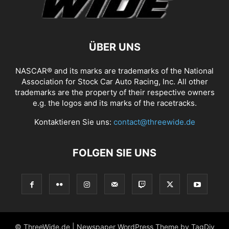
ÜBER UNS
NASCAR® and its marks are trademarks of the National
Association for Stock Car Auto Racing, Inc. All other
trademarks are the property of their respective owners
e.g. the logos and its marks of the racetracks.
Kontaktieren Sie uns:
contact@threewide.de
FOLGEN SIE UNS
© ThreeWide.de | Newspaper WordPress Theme by TagDiv