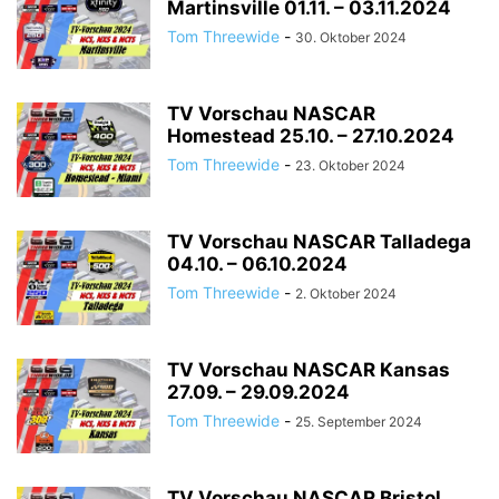
Martinsville 01.11. – 03.11.2024
Tom Threewide
-
30. Oktober 2024
TV Vorschau NASCAR
Homestead 25.10. – 27.10.2024
Tom Threewide
-
23. Oktober 2024
TV Vorschau NASCAR Talladega
04.10. – 06.10.2024
Tom Threewide
-
2. Oktober 2024
TV Vorschau NASCAR Kansas
27.09. – 29.09.2024
Tom Threewide
-
25. September 2024
TV Vorschau NASCAR Bristol