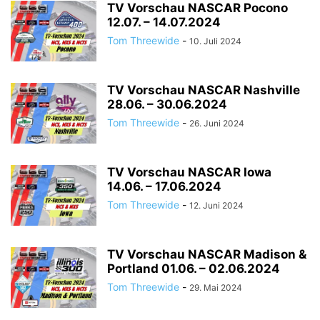
TV Vorschau NASCAR Pocono
12.07. – 14.07.2024
Tom Threewide
-
10. Juli 2024
TV Vorschau NASCAR Nashville
28.06. – 30.06.2024
Tom Threewide
-
26. Juni 2024
TV Vorschau NASCAR Iowa
14.06. – 17.06.2024
Tom Threewide
-
12. Juni 2024
TV Vorschau NASCAR Madison &
Portland 01.06. – 02.06.2024
Tom Threewide
-
29. Mai 2024