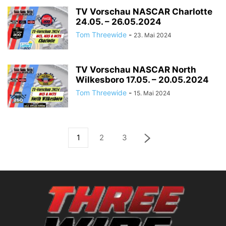
TV Vorschau NASCAR Charlotte
24.05. – 26.05.2024
Tom Threewide
-
23. Mai 2024
TV Vorschau NASCAR North
Wilkesboro 17.05. – 20.05.2024
Tom Threewide
-
15. Mai 2024
1
2
3