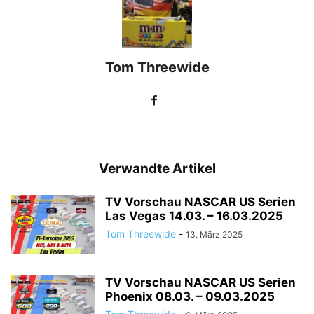
Tom Threewide
Verwandte Artikel
TV Vorschau NASCAR US Serien
Las Vegas 14.03. – 16.03.2025
Tom Threewide
-
13. März 2025
TV Vorschau NASCAR US Serien
Phoenix 08.03. – 09.03.2025