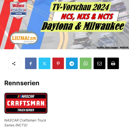
Rennserien
NASCAR Craftsman Truck
Series (NCTS)