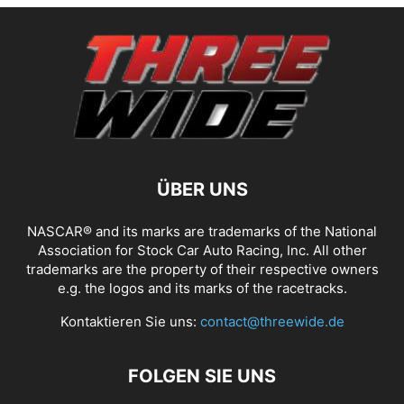
ÜBER UNS
NASCAR® and its marks are trademarks of the National
Association for Stock Car Auto Racing, Inc. All other
trademarks are the property of their respective owners
e.g. the logos and its marks of the racetracks.
Kontaktieren Sie uns:
contact@threewide.de
FOLGEN SIE UNS