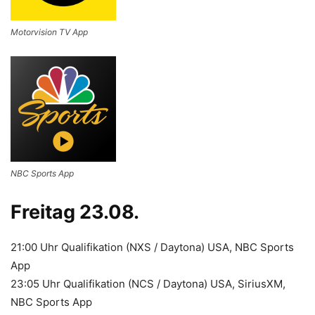
Motorvision TV App
NBC Sports App
Freitag 23.08.
21:00 Uhr Qualifikation (NXS / Daytona) USA, NBC Sports
App
23:05 Uhr Qualifikation (NCS / Daytona) USA, SiriusXM,
NBC Sports App