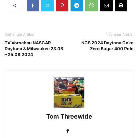
Vorheriger Artikel
Nächster Artikel
TV Vorschau NASCAR
NCS 2024 Daytona Coke
Daytona & Milwaukee 23.08.
Zero Sugar 400 Pole
– 25.08.2024
Tom Threewide