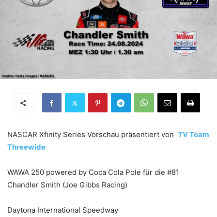
NASCAR Xfinity Series Vorschau präsentiert von
TV Team
Threewide
WAWA 250 powered by Coca Cola Pole für die #81
Chandler Smith (Joe Gibbs Racing)
Daytona International Speedway