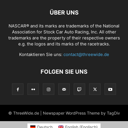
ÜBER UNS
NASCAR® and its marks are trademarks of the National
Association for Stock Car Auto Racing, Inc. All other
trademarks are the property of their respective owners
e.g. the logos and its marks of the racetracks.
Kontaktieren Sie uns:
contact@threewide.de
FOLGEN SIE UNS
© ThreeWide.de | Newspaper WordPress Theme by TagDiv
Deutsch
English
(
Englisch
)