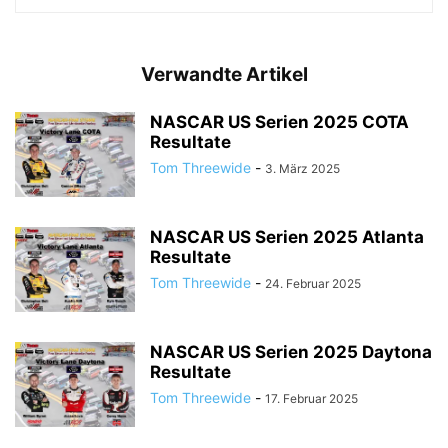
Verwandte Artikel
NASCAR US Serien 2025 COTA
Resultate
Tom Threewide
-
3. März 2025
NASCAR US Serien 2025 Atlanta
Resultate
Tom Threewide
-
24. Februar 2025
NASCAR US Serien 2025 Daytona
Resultate
Tom Threewide
-
17. Februar 2025