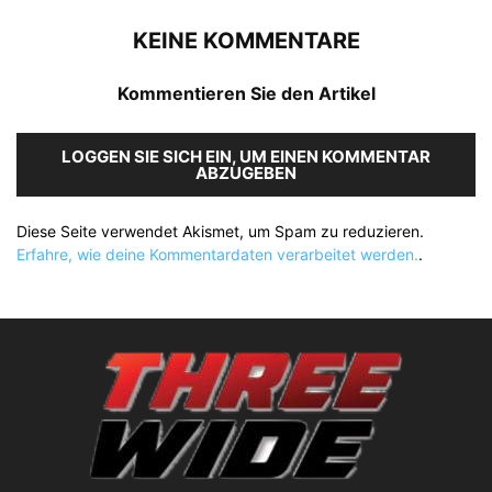
KEINE KOMMENTARE
Kommentieren Sie den Artikel
LOGGEN SIE SICH EIN, UM EINEN KOMMENTAR
ABZUGEBEN
Diese Seite verwendet Akismet, um Spam zu reduzieren.
Erfahre, wie deine Kommentardaten verarbeitet werden.
.