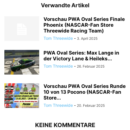
Verwandte Artikel
Vorschau PWA Oval Series Finale
Phoenix (NASCAR-Fan Store
Threewide Racing Team)
Tom Threewide
-
3. April 2025
PWA Oval Series: Max Lange in
der Victory Lane & Heileks...
Tom Threewide
-
26. Februar 2025
Vorschau PWA Oval Series Runde
10 von 13 Pocono (NASCAR-Fan
Store...
Tom Threewide
-
20. Februar 2025
KEINE KOMMENTARE