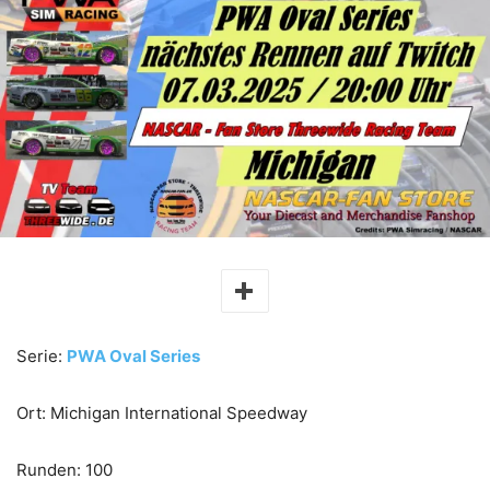
Serie:
PWA Oval Series
Ort: Michigan International Speedway
Runden: 100