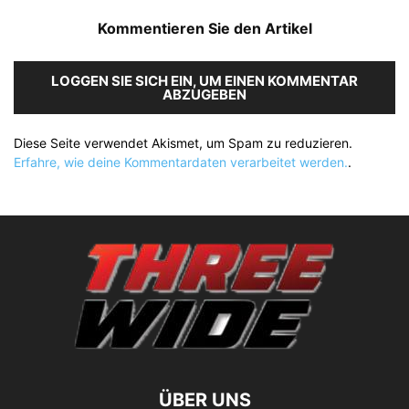
Kommentieren Sie den Artikel
LOGGEN SIE SICH EIN, UM EINEN KOMMENTAR
ABZUGEBEN
Diese Seite verwendet Akismet, um Spam zu reduzieren.
Erfahre, wie deine Kommentardaten verarbeitet werden.
.
ÜBER UNS