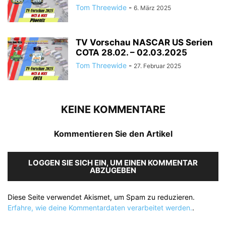
Tom Threewide
-
6. März 2025
TV Vorschau NASCAR US Serien
COTA 28.02. – 02.03.2025
Tom Threewide
-
27. Februar 2025
KEINE KOMMENTARE
Kommentieren Sie den Artikel
LOGGEN SIE SICH EIN, UM EINEN KOMMENTAR
ABZUGEBEN
Diese Seite verwendet Akismet, um Spam zu reduzieren.
Erfahre, wie deine Kommentardaten verarbeitet werden.
.