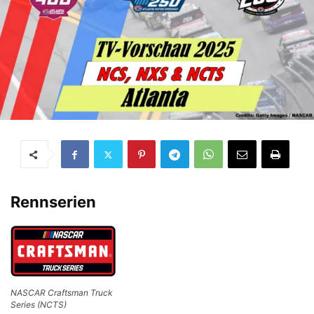
Rennserien
NASCAR Craftsman Truck
Series (NCTS)