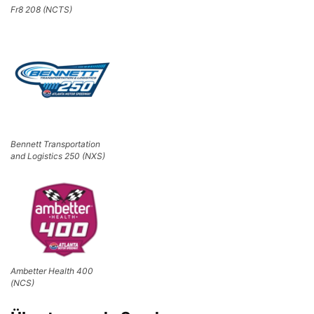
Fr8 208 (NCTS)
Bennett Transportation
and Logistics 250 (NXS)
Ambetter Health 400
(NCS)