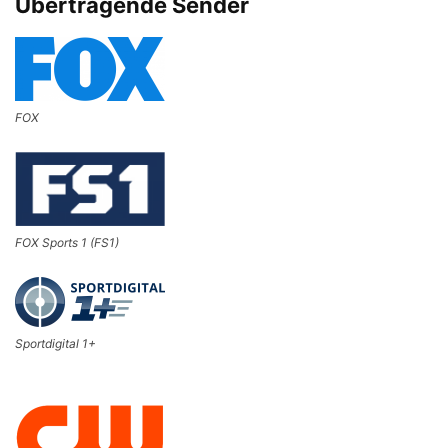
Übertragende Sender
FOX
FOX Sports 1 (FS1)
Sportdigital 1+