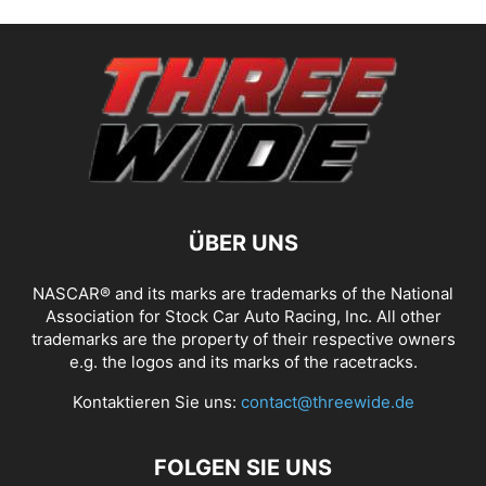
ÜBER UNS
NASCAR® and its marks are trademarks of the National
Association for Stock Car Auto Racing, Inc. All other
trademarks are the property of their respective owners
e.g. the logos and its marks of the racetracks.
Kontaktieren Sie uns:
contact@threewide.de
FOLGEN SIE UNS