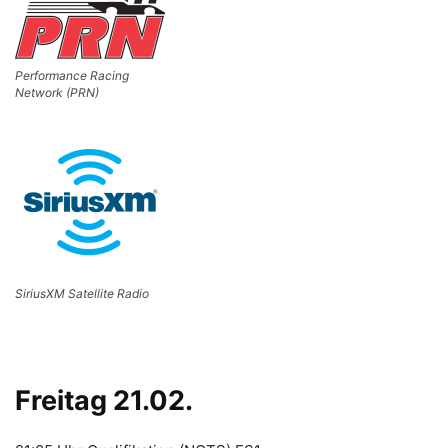
Performance Racing
Network (PRN)
SiriusXM Satellite Radio
Freitag 21.02.