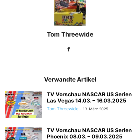
Tom Threewide
Verwandte Artikel
TV Vorschau NASCAR US Serien
Las Vegas 14.03. – 16.03.2025
Tom Threewide
-
13. März 2025
TV Vorschau NASCAR US Serien
Phoenix 08.03. – 09.03.2025