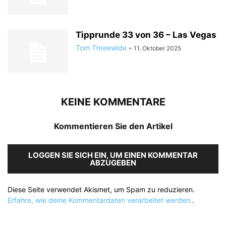
Tipprunde 33 von 36 – Las Vegas
Tom Threewide
-
11. Oktober 2025
KEINE KOMMENTARE
Kommentieren Sie den Artikel
LOGGEN SIE SICH EIN, UM EINEN KOMMENTAR
ABZUGEBEN
Diese Seite verwendet Akismet, um Spam zu reduzieren.
Erfahre, wie deine Kommentardaten verarbeitet werden.
.