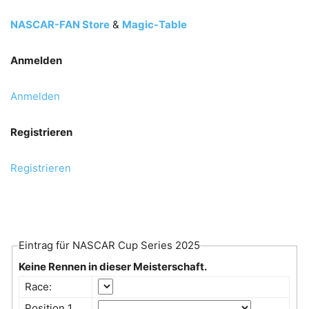
NASCAR-FAN Store
&
Magic-Table
Anmelden
Anmelden
Registrieren
Registrieren
Eintrag für NASCAR Cup Series 2025
Keine Rennen in dieser Meisterschaft.
Race:
Position 1