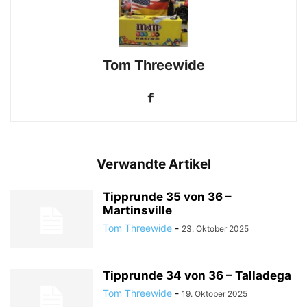
Tom Threewide
Verwandte Artikel
Tipprunde 35 von 36 –
Martinsville
Tom Threewide
-
23. Oktober 2025
Tipprunde 34 von 36 – Talladega
Tom Threewide
-
19. Oktober 2025