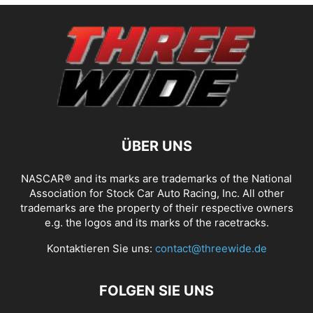
ÜBER UNS
NASCAR® and its marks are trademarks of the National
Association for Stock Car Auto Racing, Inc. All other
trademarks are the property of their respective owners
e.g. the logos and its marks of the racetracks.
Kontaktieren Sie uns:
contact@threewide.de
FOLGEN SIE UNS