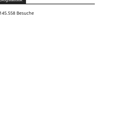
145.558 Besuche