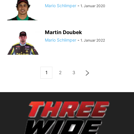
Mario Schlimper
-
1. Januar 2020
Martin Doubek
Mario Schlimper
-
1. Januar 2022
1
2
3