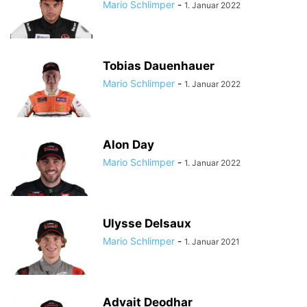
Mario Schlimper
-
1. Januar 2022
Tobias Dauenhauer
Mario Schlimper
-
1. Januar 2022
Alon Day
Mario Schlimper
-
1. Januar 2022
Ulysse Delsaux
Mario Schlimper
-
1. Januar 2021
Advait Deodhar