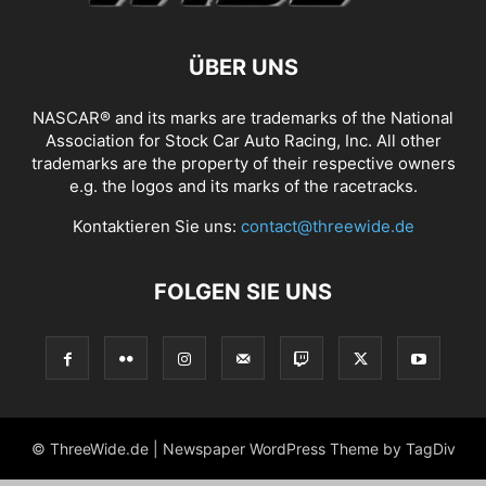
ÜBER UNS
NASCAR® and its marks are trademarks of the National
Association for Stock Car Auto Racing, Inc. All other
trademarks are the property of their respective owners
e.g. the logos and its marks of the racetracks.
Kontaktieren Sie uns:
contact@threewide.de
FOLGEN SIE UNS
© ThreeWide.de | Newspaper WordPress Theme by TagDiv