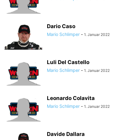
Dario Caso
Mario Schlimper
-
1. Januar 2022
Luli Del Castello
Mario Schlimper
-
1. Januar 2022
Leonardo Colavita
Mario Schlimper
-
1. Januar 2022
Davide Dallara