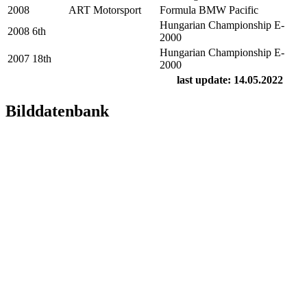
2008
ART Motorsport
Formula BMW Pacific
Hungarian Championship E-
2008
6th
2000
Hungarian Championship E-
2007
18th
2000
last update: 14.05.2022
Bilddatenbank