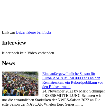
Link zur
Bildergalerie bei Flickr
Interview
leider noch kein Video vorhanden
News
Eine außergewöhnliche Saison für
EuroNASCAR: 150.000 Fans an den
Rennstrecken, ein Rekordpublikum vor
den Bildschirmen!
24. November 2022
by Mario Schlimper
PRESSEMITTEILUNG Schauen wir
uns die erstaunlichen Statistiken der NWES-Saison 2022 an Die
elfte Saison der NASCAR Whelen Euro Series im…