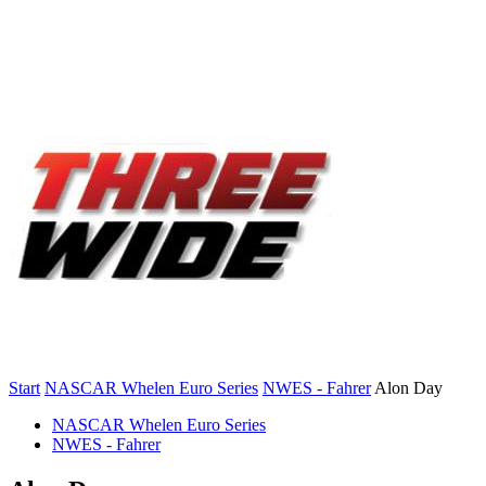
Start
NASCAR Whelen Euro Series
NWES - Fahrer
Alon Day
NASCAR Whelen Euro Series
NWES - Fahrer