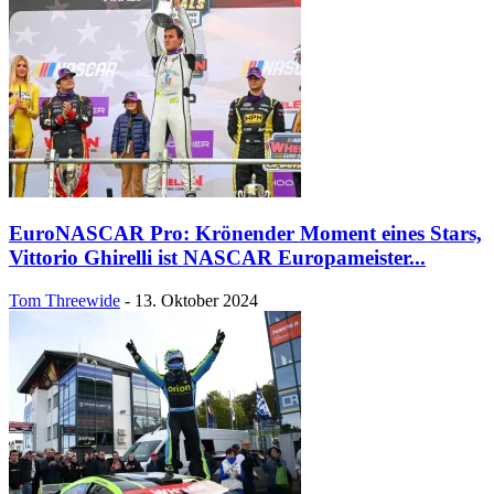
EuroNASCAR Pro: Krönender Moment eines Stars,
Vittorio Ghirelli ist NASCAR Europameister...
Tom Threewide
-
13. Oktober 2024