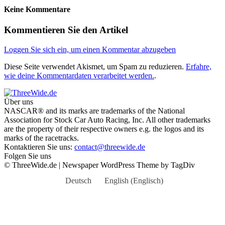
Keine Kommentare
Kommentieren Sie den Artikel
Loggen Sie sich ein, um einen Kommentar abzugeben
Diese Seite verwendet Akismet, um Spam zu reduzieren.
Erfahre,
wie deine Kommentardaten verarbeitet werden.
.
Über uns
NASCAR® and its marks are trademarks of the National
Association for Stock Car Auto Racing, Inc. All other trademarks
are the property of their respective owners e.g. the logos and its
marks of the racetracks.
Kontaktieren Sie uns:
contact@threewide.de
Folgen Sie uns
© ThreeWide.de | Newspaper WordPress Theme by TagDiv
Deutsch
English
(
Englisch
)