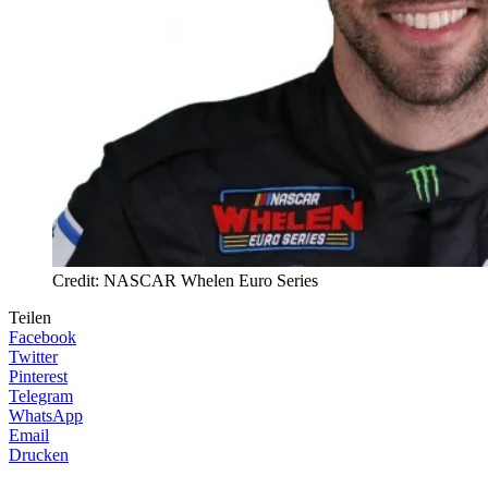
Credit: NASCAR Whelen Euro Series
Teilen
Facebook
Twitter
Pinterest
Telegram
WhatsApp
Email
Drucken