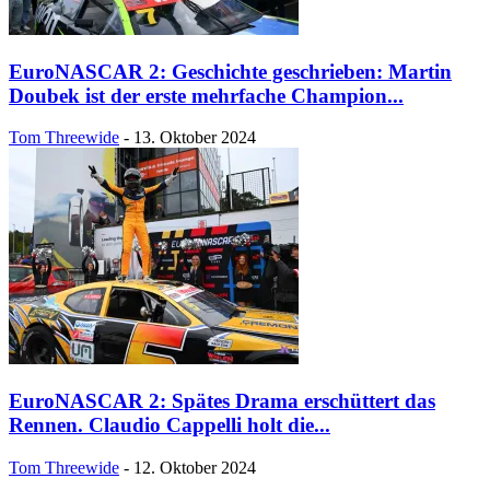
EuroNASCAR 2: Geschichte geschrieben: Martin
Doubek ist der erste mehrfache Champion...
Tom Threewide
-
13. Oktober 2024
EuroNASCAR 2: Spätes Drama erschüttert das
Rennen. Claudio Cappelli holt die...
Tom Threewide
-
12. Oktober 2024