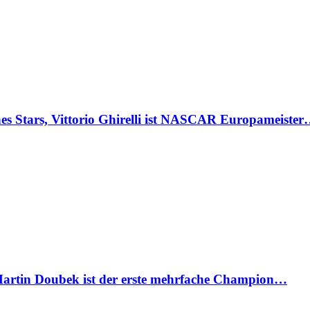
Stars, Vittorio Ghirelli ist NASCAR Europameiste
artin Doubek ist der erste mehrfache Champion…