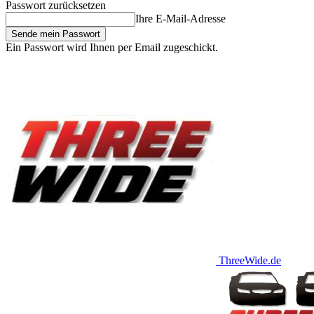
Passwort zurücksetzen
Ihre E-Mail-Adresse
Ein Passwort wird Ihnen per Email zugeschickt.
ThreeWide.de