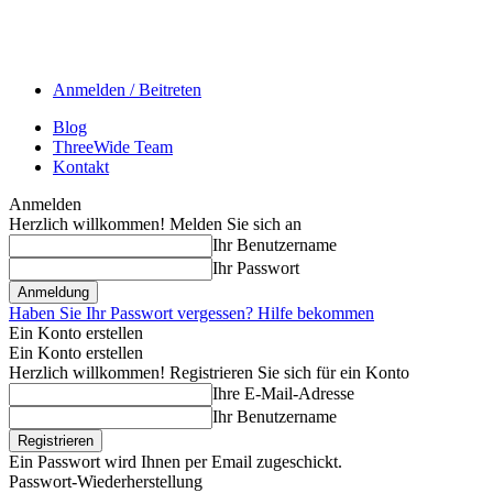
Anmelden / Beitreten
Blog
ThreeWide Team
Kontakt
Anmelden
Herzlich willkommen! Melden Sie sich an
Ihr Benutzername
Ihr Passwort
Haben Sie Ihr Passwort vergessen? Hilfe bekommen
Ein Konto erstellen
Ein Konto erstellen
Herzlich willkommen! Registrieren Sie sich für ein Konto
Ihre E-Mail-Adresse
Ihr Benutzername
Ein Passwort wird Ihnen per Email zugeschickt.
Passwort-Wiederherstellung