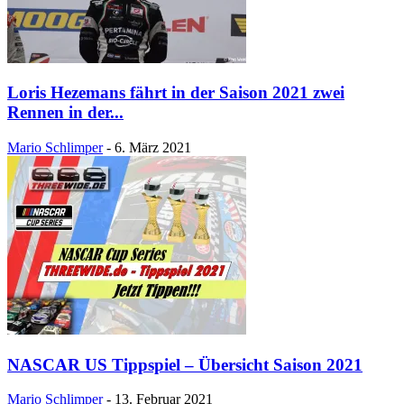
Loris Hezemans fährt in der Saison 2021 zwei
Rennen in der...
Mario Schlimper
-
6. März 2021
NASCAR US Tippspiel – Übersicht Saison 2021
Mario Schlimper
-
13. Februar 2021