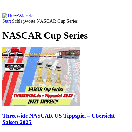
Start
Schlagworte
NASCAR Cup Series
NASCAR Cup Series
Threewide NASCAR US Tippspiel – Übersicht
Saison 2025