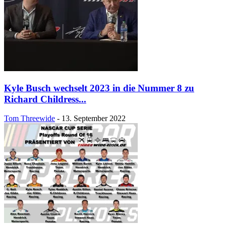
Kyle Busch wechselt 2023 in die Nummer 8 zu
Richard Childress...
Tom Threewide
-
13. September 2022