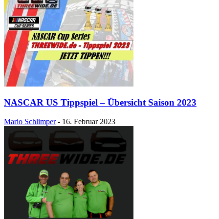
NASCAR US Tippspiel – Übersicht Saison 2023
Mario Schlimper
-
16. Februar 2023