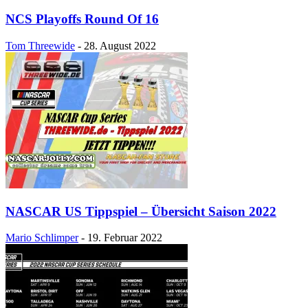
NCS Playoffs Round Of 16
Tom Threewide
-
28. August 2022
NASCAR US Tippspiel – Übersicht Saison 2022
Mario Schlimper
-
19. Februar 2022