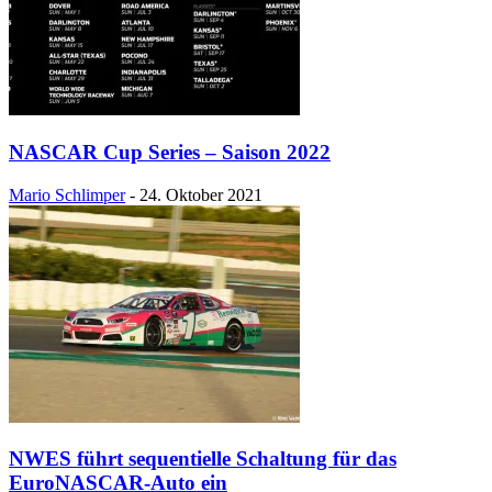
NASCAR Cup Series – Saison 2022
Mario Schlimper
-
24. Oktober 2021
NWES führt sequentielle Schaltung für das
EuroNASCAR-Auto ein