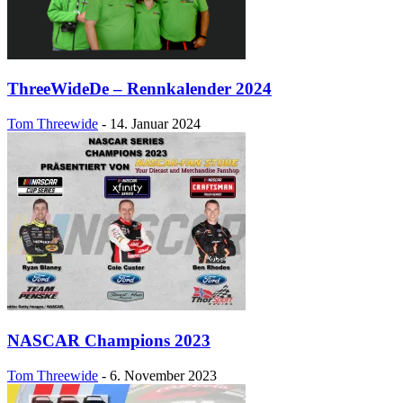
ThreeWideDe – Rennkalender 2024
Tom Threewide
-
14. Januar 2024
NASCAR Champions 2023
Tom Threewide
-
6. November 2023