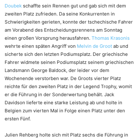
Doubek
schaffte sein Rennen gut und gab sich mit dem
zweiten Platz zufrieden. Da seine Konkurrenten in
Schwierigkeiten gerieten, konnte der tschechische Fahrer
am Vorabend des Entscheidungsrennens am Sonntag
einen großen Vorsprung herausfahren.
Thomas Krasonis
wehrte einen späten Angriff von
Melvin de Groot
ab und
sicherte sich den letzten Podiumsplatz. Der griechische
Fahrer widmete seinen Podiumsplatz seinem griechischen
Landsmann George Baldock, der leider vor dem
Wochenende verstorben war. De Groots vierter Platz
reichte für den zweiten Platz in der Legend Trophy, womit
er die Führung in der Sonderwertung behält. Jack
Davidson lieferte eine starke Leistung ab und holte in
Belgien zum vierten Mal in Folge einen Platz unter den
ersten Fünf.
Julien Rehberg holte sich mit Platz sechs die Führung in