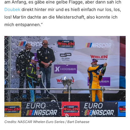
am Anfang, es gäbe eine gelbe Flagge, aber dann sah ich
Doubek
direkt hinter mir und es hieß einfach nur los, los,
los! Martin dachte an die Meisterschaft, also konnte ich
mich entspannen.“
Credits: NASCAR Whelen Euro Series / Bart Dehaese