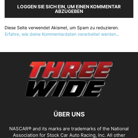
LOGGEN SIE SICH EIN, UM EINEN KOMMENTAR
ABZUGEBEN
Diese Seite verwendet Akismet, um Spam zu reduzieren.
Erfahre, wie deine Kommentardaten verarbeitet werden.
.
ÜBER UNS
NASCAR® and its marks are trademarks of the National
Association for Stock Car Auto Racing, Inc. All other