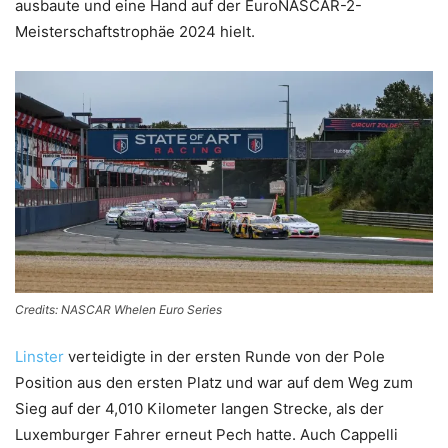
ausbaute und eine Hand auf der EuroNASCAR-2-
Meisterschaftstrophäe 2024 hielt.
Credits: NASCAR Whelen Euro Series
Linster
verteidigte in der ersten Runde von der Pole
Position aus den ersten Platz und war auf dem Weg zum
Sieg auf der 4,010 Kilometer langen Strecke, als der
Luxemburger Fahrer erneut Pech hatte. Auch Cappelli