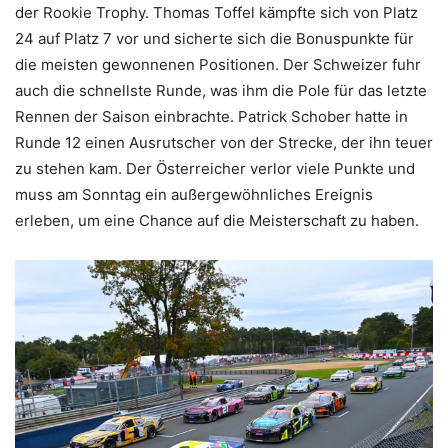
der Rookie Trophy. Thomas Toffel kämpfte sich von Platz
24 auf Platz 7 vor und sicherte sich die Bonuspunkte für
die meisten gewonnenen Positionen. Der Schweizer fuhr
auch die schnellste Runde, was ihm die Pole für das letzte
Rennen der Saison einbrachte. Patrick Schober hatte in
Runde 12 einen Ausrutscher von der Strecke, der ihn teuer
zu stehen kam. Der Österreicher verlor viele Punkte und
muss am Sonntag ein außergewöhnliches Ereignis
erleben, um eine Chance auf die Meisterschaft zu haben.