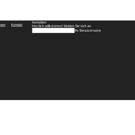
Anmelden
Team
Kontakt
Herzlich willkommen! Melden Sie sich an
Ihr Benutzername