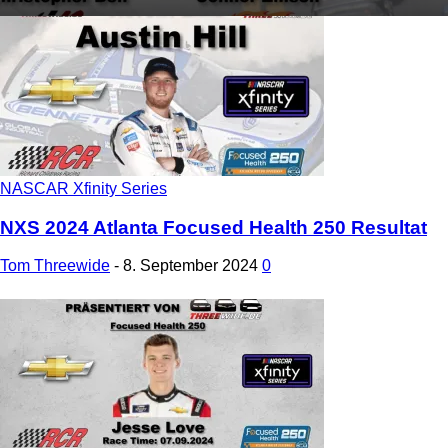
NASCAR Xfinity Series
NXS 2024 Atlanta Focused Health 250 Resultat
Tom Threewide
-
8. September 2024
0