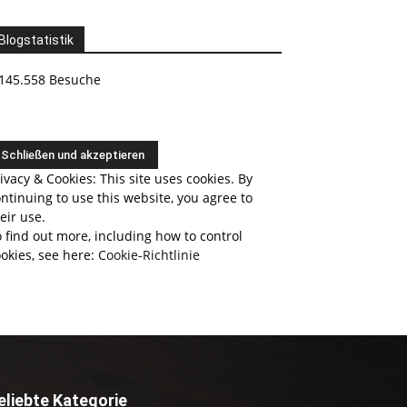
Blogstatistik
145.558 Besuche
ivacy & Cookies: This site uses cookies. By
ntinuing to use this website, you agree to
eir use.
 find out more, including how to control
okies, see here:
Cookie-Richtlinie
eliebte Kategorie