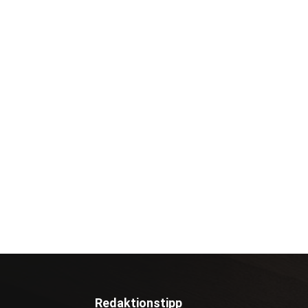
Redaktionstipp