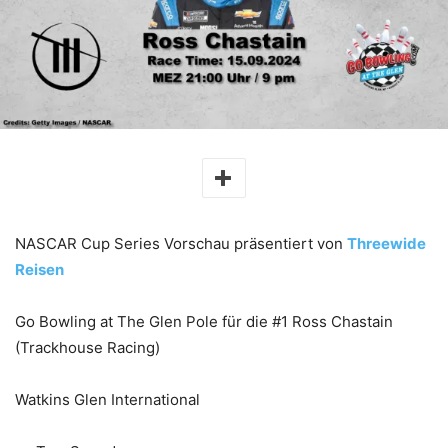
NASCAR Cup Series Vorschau präsentiert von
Threewide
Reisen
Go Bowling at The Glen Pole für die #1 Ross Chastain
(Trackhouse Racing)
Watkins Glen International