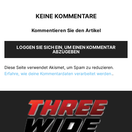
KEINE KOMMENTARE
Kommentieren Sie den Artikel
LOGGEN SIE SICH EIN, UM EINEN KOMMENTAR
ABZUGEBEN
Diese Seite verwendet Akismet, um Spam zu reduzieren.
Erfahre, wie deine Kommentardaten verarbeitet werden.
.