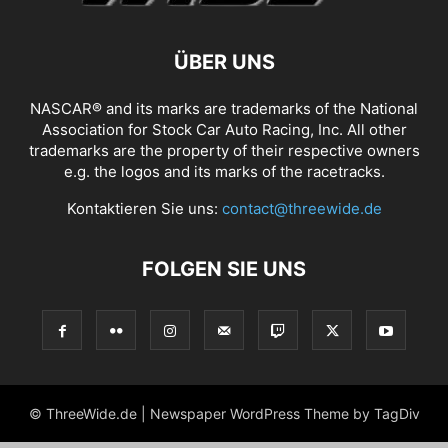
ÜBER UNS
NASCAR® and its marks are trademarks of the National
Association for Stock Car Auto Racing, Inc. All other
trademarks are the property of their respective owners
e.g. the logos and its marks of the racetracks.
Kontaktieren Sie uns:
contact@threewide.de
FOLGEN SIE UNS
© ThreeWide.de | Newspaper WordPress Theme by TagDiv