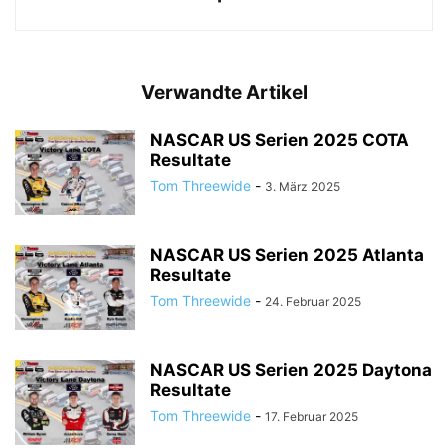
Verwandte Artikel
NASCAR US Serien 2025 COTA
Resultate
Tom Threewide
-
3. März 2025
NASCAR US Serien 2025 Atlanta
Resultate
Tom Threewide
-
24. Februar 2025
NASCAR US Serien 2025 Daytona
Resultate
Tom Threewide
-
17. Februar 2025