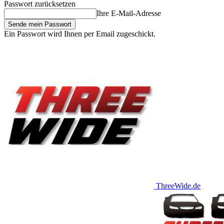
Passwort zurücksetzen
Ihre E-Mail-Adresse
Ein Passwort wird Ihnen per Email zugeschickt.
ThreeWide.de