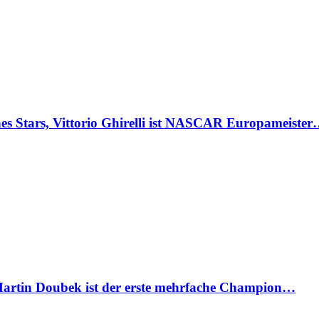
Stars, Vittorio Ghirelli ist NASCAR Europameiste
artin Doubek ist der erste mehrfache Champion…