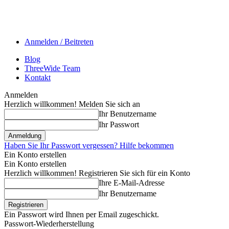
Anmelden / Beitreten
Blog
ThreeWide Team
Kontakt
Anmelden
Herzlich willkommen! Melden Sie sich an
Ihr Benutzername
Ihr Passwort
Haben Sie Ihr Passwort vergessen? Hilfe bekommen
Ein Konto erstellen
Ein Konto erstellen
Herzlich willkommen! Registrieren Sie sich für ein Konto
Ihre E-Mail-Adresse
Ihr Benutzername
Ein Passwort wird Ihnen per Email zugeschickt.
Passwort-Wiederherstellung