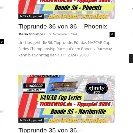
NCS - Tippspiel
Tipprunde 36 von 36 – Phoenix
Mario Schlimper
-
9. November 2024
0
0
Und los geht die 36. Tipprunde. Für das NASCAR Cup
Series Championship Race auf dem Phoenix Raceway
kann bis Sonntag den 10.11.2024 / 20:00...
?
NCS - Tippspiel
Tipprunde 35 von 36 –