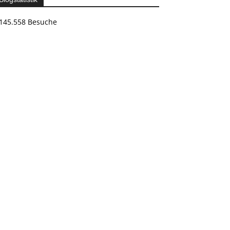
145.558 Besuche