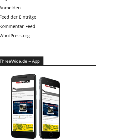
Anmelden
Feed der Einträge
Kommentar-Feed
WordPress.org
ThreeWide.de – App