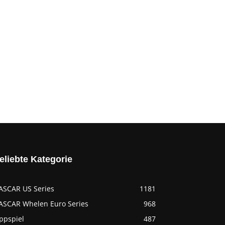
eliebte Kategorie
ASCAR US Series
1181
ASCAR Whelen Euro Series
968
ppspiel
487