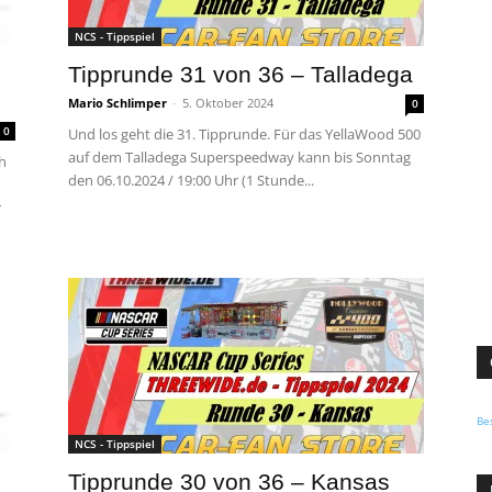
NCS - Tippspiel
Tipprunde 31 von 36 – Talladega
Mario Schlimper
-
5. Oktober 2024
0
0
Und los geht die 31. Tipprunde. Für das YellaWood 500
auf dem Talladega Superspeedway kann bis Sonntag
h
den 06.10.2024 / 19:00 Uhr (1 Stunde...
r
Be
NCS - Tippspiel
Tipprunde 30 von 36 – Kansas