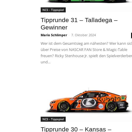
NCS - Tippspiel
Tipprunde 31 – Talladega –
Gewinner
Mario Schlimper
-
7. Oktober 2024
Wer ist dem Gesamtsieg am nähesten? Wer kann sic
über Preise von NASCAR FAN Store & Magic-Table
freuen? Ricky Stenhouse Jr. spielt den Spielverderbe
und...
NCS - Tippspiel
Tipprunde 30 – Kansas –