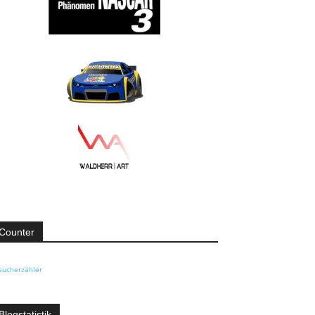
Counter
sucherzähler
Blogstatistik