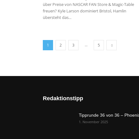
über Preise von NASCAR FAN Store & Magic-Table
freuen? Kyle Larson dominiert Bristol, Hamlin
übersteht das...
...
1
2
3
5
Redaktionstipp
Tipprunde 36 von 36 – Phoeni
1. November 2025