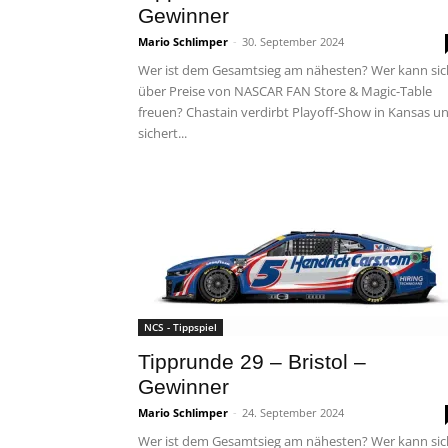
Gewinner
Mario Schlimper
-
30. September 2024
Wer ist dem Gesamtsieg am nähesten? Wer kann sic
über Preise von NASCAR FAN Store & Magic-Table
freuen? Chastain verdirbt Playoff-Show in Kansas u
sichert...
NCS - Tippspiel
Tipprunde 29 – Bristol –
Gewinner
Mario Schlimper
-
24. September 2024
Wer ist dem Gesamtsieg am nähesten? Wer kann sic