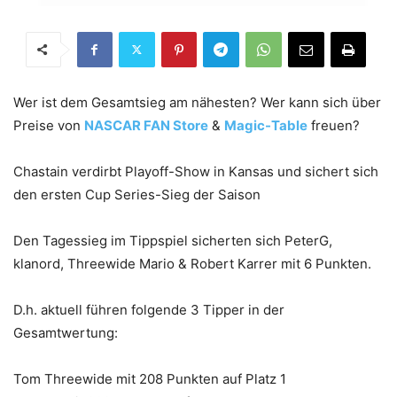
Wer ist dem Gesamtsieg am nähesten? Wer kann sich über
Preise von
NASCAR FAN Store
&
Magic-Table
freuen?
Chastain verdirbt Playoff-Show in Kansas und sichert sich
den ersten Cup Series-Sieg der Saison
Den Tagessieg im Tippspiel sicherten sich PeterG,
klanord, Threewide Mario & Robert Karrer mit 6 Punkten.
D.h. aktuell führen folgende 3 Tipper in der
Gesamtwertung:
Tom Threewide mit 208 Punkten auf Platz 1