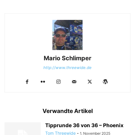
Mario Schlimper
http://www.threewide.de
Verwandte Artikel
Tipprunde 36 von 36 – Phoenix
Tom Threewide
-
1. November 2025