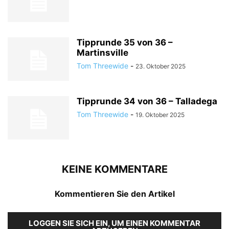
Tipprunde 35 von 36 –
Martinsville
Tom Threewide
-
23. Oktober 2025
Tipprunde 34 von 36 – Talladega
Tom Threewide
-
19. Oktober 2025
KEINE KOMMENTARE
Kommentieren Sie den Artikel
LOGGEN SIE SICH EIN, UM EINEN KOMMENTAR