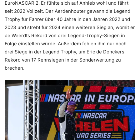
EuroNASCAR 2. Er fühlte sich auf Anhieb wohl und fährt
seit 2022 Vollzeit. Der Aerdenhouter gewann die Legend
Trophy für Fahrer über 40 Jahre in den Jahren 2022 und
2023 und strebt für 2024 einen weiteren Sieg an, womit er
de Weerdts Rekord von drei Legend-Trophy-Siegen in
Folge einstellen würde. Außerdem fehlen ihm nur noch
drei Siege in der Legend Trophy, um Eric de Donckers
Rekord von 17 Rennsiegen in der Sonderwertung zu
brechen.