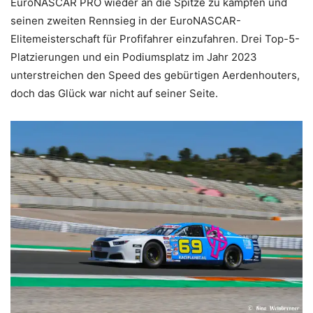
EuroNASCAR PRO wieder an die Spitze zu kämpfen und
seinen zweiten Rennsieg in der EuroNASCAR-
Elitemeisterschaft für Profifahrer einzufahren. Drei Top-5-
Platzierungen und ein Podiumsplatz im Jahr 2023
unterstreichen den Speed des gebürtigen Aerdenhouters,
doch das Glück war nicht auf seiner Seite.