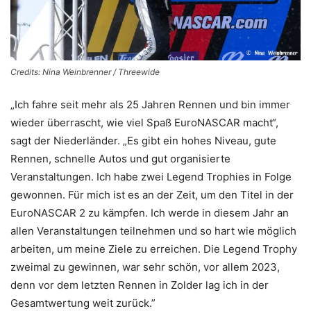
Credits: Nina Weinbrenner / Threewide
„Ich fahre seit mehr als 25 Jahren Rennen und bin immer
wieder überrascht, wie viel Spaß EuroNASCAR macht“,
sagt der Niederländer. „Es gibt ein hohes Niveau, gute
Rennen, schnelle Autos und gut organisierte
Veranstaltungen. Ich habe zwei Legend Trophies in Folge
gewonnen. Für mich ist es an der Zeit, um den Titel in der
EuroNASCAR 2 zu kämpfen. Ich werde in diesem Jahr an
allen Veranstaltungen teilnehmen und so hart wie möglich
arbeiten, um meine Ziele zu erreichen. Die Legend Trophy
zweimal zu gewinnen, war sehr schön, vor allem 2023,
denn vor dem letzten Rennen in Zolder lag ich in der
Gesamtwertung weit zurück.”