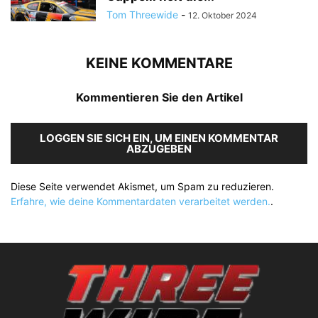
Tom Threewide
-
12. Oktober 2024
KEINE KOMMENTARE
Kommentieren Sie den Artikel
LOGGEN SIE SICH EIN, UM EINEN KOMMENTAR
ABZUGEBEN
Diese Seite verwendet Akismet, um Spam zu reduzieren.
Erfahre, wie deine Kommentardaten verarbeitet werden.
.