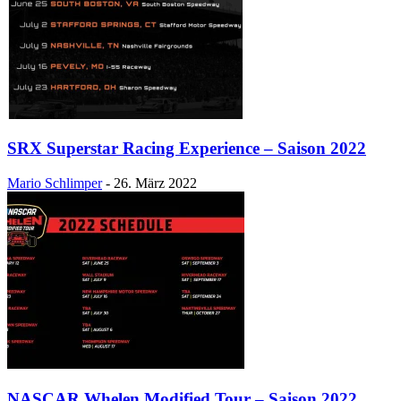
SRX Superstar Racing Experience – Saison 2022
Mario Schlimper
-
26. März 2022
NASCAR Whelen Modified Tour – Saison 2022