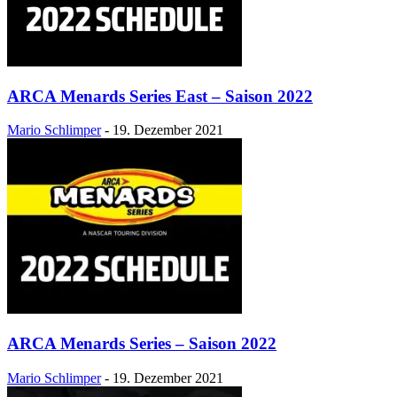
ARCA Menards Series East – Saison 2022
Mario Schlimper
-
19. Dezember 2021
ARCA Menards Series – Saison 2022
Mario Schlimper
-
19. Dezember 2021