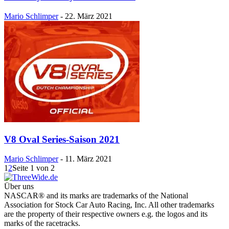
Mario Schlimper
-
22. März 2021
V8 Oval Series-Saison 2021
Mario Schlimper
-
11. März 2021
1
2
Seite 1 von 2
Über uns
NASCAR® and its marks are trademarks of the National
Association for Stock Car Auto Racing, Inc. All other trademarks
are the property of their respective owners e.g. the logos and its
marks of the racetracks.