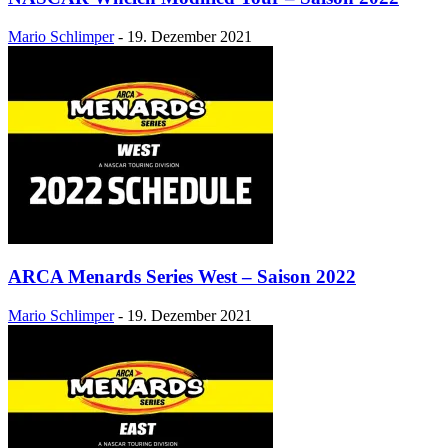
Mario Schlimper
-
19. Dezember 2021
ARCA Menards Series West – Saison 2022
Mario Schlimper
-
19. Dezember 2021