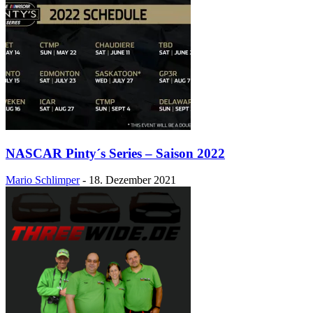
NASCAR Pinty´s Series – Saison 2022
Mario Schlimper
-
18. Dezember 2021