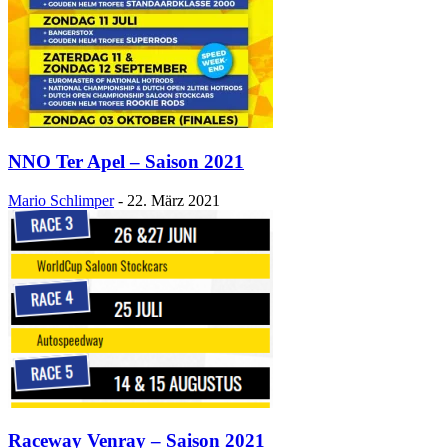
NNO Ter Apel – Saison 2021
Mario Schlimper
-
22. März 2021
Raceway Venray – Saison 2021