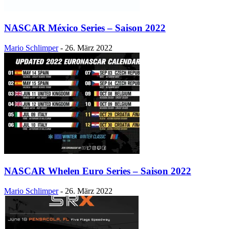
NASCAR México Series – Saison 2022
Mario Schlimper
-
26. März 2022
NASCAR Whelen Euro Series – Saison 2022
Mario Schlimper
-
26. März 2022