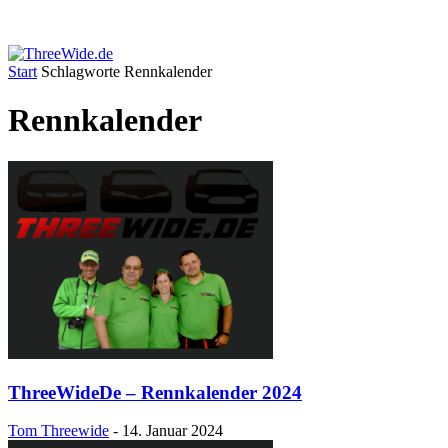
Start
Schlagworte
Rennkalender
Rennkalender
ThreeWideDe – Rennkalender 2024
Tom Threewide
-
14. Januar 2024