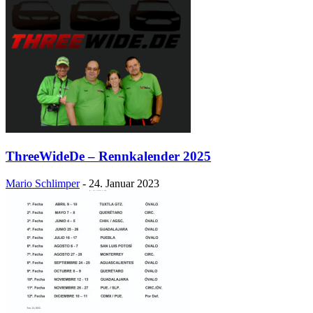
ThreeWideDe – Rennkalender 2025
Mario Schlimper
-
24. Januar 2023