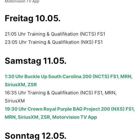
Motorvision TV App
Freitag 10.05.
21:05 Uhr Training & Qualifikation (NCTS) FS1
23:05 Uhr Training & Qualifikation (NXS) FS1
Samstag 11.05.
1:30 Uhr Buckle Up South Carolina 200 (NCTS) FS1, MRN,
SiriusXM, ZSR
16:35 Uhr Training & Qualifikation (NCS) FS1, MRN,
SiriusXM
19:30 Uhr Crown Royal Purple BAG Project 200 (NXS) FS1,
MRN, SiriusXM, ZSR, Motorvision TV App
Sonntag 12.05.