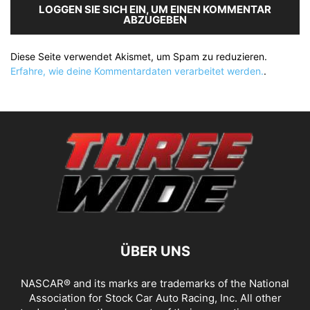
LOGGEN SIE SICH EIN, UM EINEN KOMMENTAR
ABZUGEBEN
Diese Seite verwendet Akismet, um Spam zu reduzieren.
Erfahre, wie deine Kommentardaten verarbeitet werden.
.
ÜBER UNS
NASCAR® and its marks are trademarks of the National
Association for Stock Car Auto Racing, Inc. All other