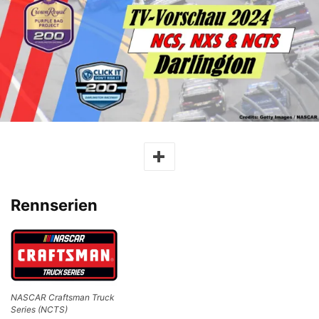
Rennserien
NASCAR Craftsman Truck
Series (NCTS)