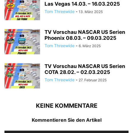
Las Vegas 14.03. – 16.03.2025
Tom Threewide
-
13. März 2025
TV Vorschau NASCAR US Serien
Phoenix 08.03. – 09.03.2025
Tom Threewide
-
6. März 2025
TV Vorschau NASCAR US Serien
COTA 28.02. – 02.03.2025
Tom Threewide
-
27. Februar 2025
KEINE KOMMENTARE
Kommentieren Sie den Artikel