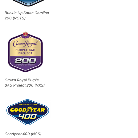
Buckle Up South Carolina
200 (NCTS)
Crown Royal Purple
BAG Project 200 (NXS)
Goodyear 400 (NCS)