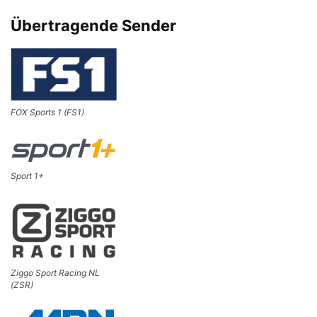
Übertragende Sender
FOX Sports 1 (FS1)
Sport 1+
Ziggo Sport Racing NL
(ZSR)