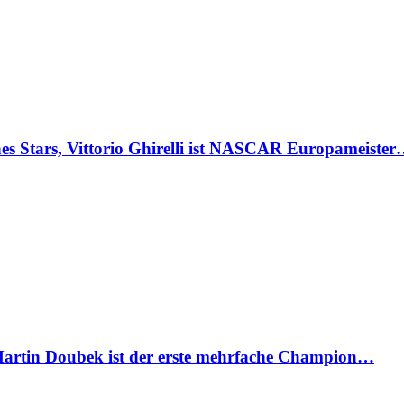
Stars, Vittorio Ghirelli ist NASCAR Europameiste
artin Doubek ist der erste mehrfache Champion…