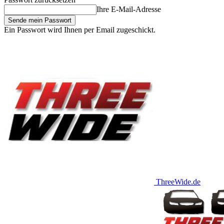
Ihre E-Mail-Adresse
Ein Passwort wird Ihnen per Email zugeschickt.
ThreeWide.de