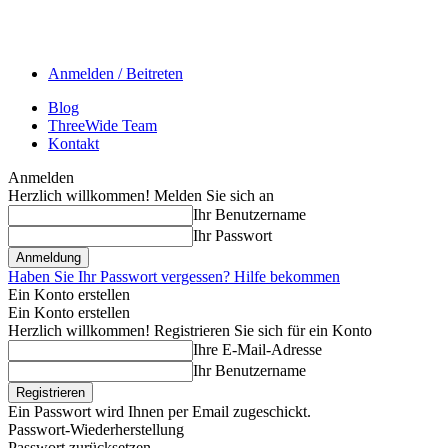
Anmelden / Beitreten
Blog
ThreeWide Team
Kontakt
Anmelden
Herzlich willkommen! Melden Sie sich an
Ihr Benutzername
Ihr Passwort
Haben Sie Ihr Passwort vergessen? Hilfe bekommen
Ein Konto erstellen
Ein Konto erstellen
Herzlich willkommen! Registrieren Sie sich für ein Konto
Ihre E-Mail-Adresse
Ihr Benutzername
Ein Passwort wird Ihnen per Email zugeschickt.
Passwort-Wiederherstellung
Passwort zurücksetzen