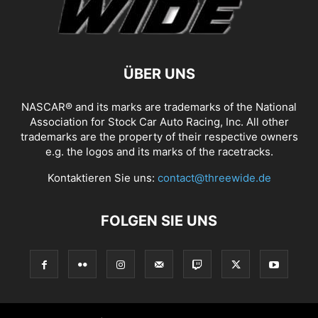
ÜBER UNS
NASCAR® and its marks are trademarks of the National
Association for Stock Car Auto Racing, Inc. All other
trademarks are the property of their respective owners
e.g. the logos and its marks of the racetracks.
Kontaktieren Sie uns:
contact@threewide.de
FOLGEN SIE UNS