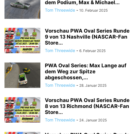
dem Podium, Max & Michael...
Tom Threewide
-
10. Februar 2025
Vorschau PWA Oval Series Runde
9 von 13 Nashville (NASCAR-Fan
Store...
Tom Threewide
-
6. Februar 2025
PWA Oval Series: Max Lange auf
dem Weg zur Spitze
abgeschossen,...
Tom Threewide
-
28. Januar 2025
Vorschau PWA Oval Series Runde
8 von 13 Richmond (NASCAR-Fan
Store...
Tom Threewide
-
24. Januar 2025