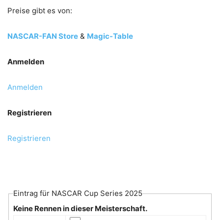
Preise gibt es von:
NASCAR-FAN Store
&
Magic-Table
Anmelden
Anmelden
Registrieren
Registrieren
Eintrag für NASCAR Cup Series 2025
Keine Rennen in dieser Meisterschaft.