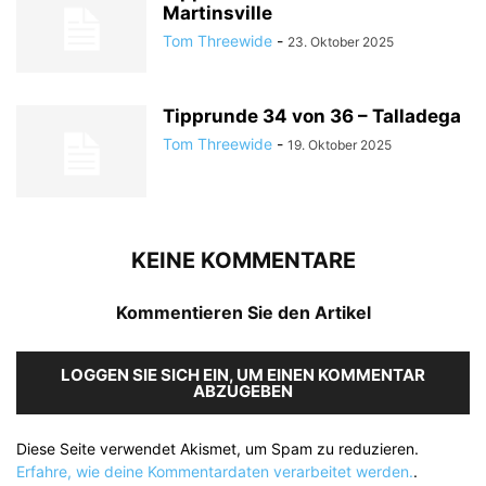
Martinsville
Tom Threewide
-
23. Oktober 2025
Tipprunde 34 von 36 – Talladega
Tom Threewide
-
19. Oktober 2025
KEINE KOMMENTARE
Kommentieren Sie den Artikel
LOGGEN SIE SICH EIN, UM EINEN KOMMENTAR
ABZUGEBEN
Diese Seite verwendet Akismet, um Spam zu reduzieren.
Erfahre, wie deine Kommentardaten verarbeitet werden.
.