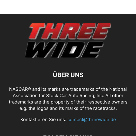
ÜBER UNS
NASCAR® and its marks are trademarks of the National
Association for Stock Car Auto Racing, Inc. All other
trademarks are the property of their respective owners
e.g. the logos and its marks of the racetracks.
Kontaktieren Sie uns:
contact@threewide.de