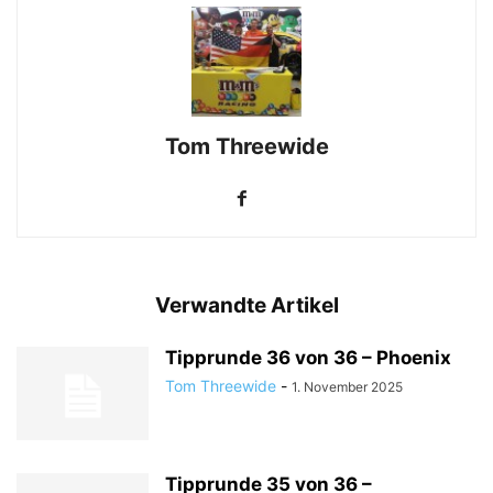
Tom Threewide
Verwandte Artikel
Tipprunde 36 von 36 – Phoenix
Tom Threewide
-
1. November 2025
Tipprunde 35 von 36 –