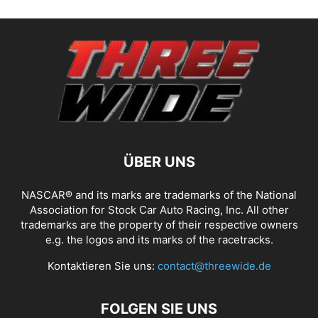
ÜBER UNS
NASCAR® and its marks are trademarks of the National
Association for Stock Car Auto Racing, Inc. All other
trademarks are the property of their respective owners
e.g. the logos and its marks of the racetracks.
Kontaktieren Sie uns:
contact@threewide.de
FOLGEN SIE UNS