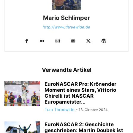
Mario Schlimper
http://www.threewide.de
Verwandte Artikel
EuroNASCAR Pro: Krönender
Moment eines Stars, Vittorio
Ghirelli ist NASCAR
Europameister...
Tom Threewide
-
13. Oktober 2024
EuroNASCAR 2: Geschichte
geschrieben: Martin Doubek ist