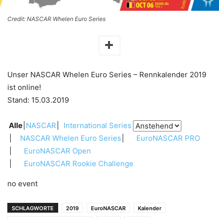
Credit: NASCAR Whelen Euro Series
Unser NASCAR Whelen Euro Series – Rennkalender 2019
ist online!
Stand: 15.03.2019
Alle
NASCAR
International Series
NASCAR Whelen Euro Series
EuroNASCAR PRO
EuroNASCAR Open
EuroNASCAR Rookie Challenge
no event
SCHLAGWORTE
2019
EuroNASCAR
Kalender