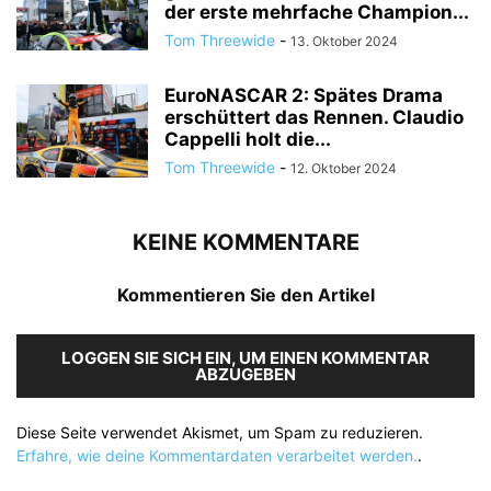
der erste mehrfache Champion...
Tom Threewide
-
13. Oktober 2024
EuroNASCAR 2: Spätes Drama
erschüttert das Rennen. Claudio
Cappelli holt die...
Tom Threewide
-
12. Oktober 2024
KEINE KOMMENTARE
Kommentieren Sie den Artikel
LOGGEN SIE SICH EIN, UM EINEN KOMMENTAR
ABZUGEBEN
Diese Seite verwendet Akismet, um Spam zu reduzieren.
Erfahre, wie deine Kommentardaten verarbeitet werden.
.