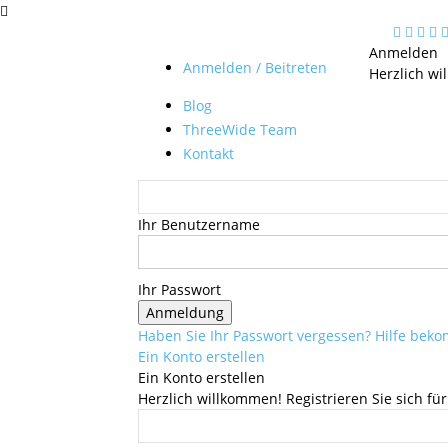
Anmelden
Anmelden / Beitreten
Herzlich wi
Blog
ThreeWide Team
Kontakt
Ihr Benutzername
Ihr Passwort
Haben Sie Ihr Passwort vergessen? Hilfe be
Ein Konto erstellen
Ein Konto erstellen
Herzlich willkommen! Registrieren Sie sich für