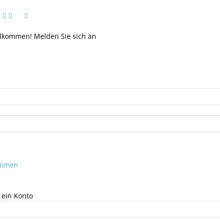
llkommen! Melden Sie sich an
kommen
 ein Konto