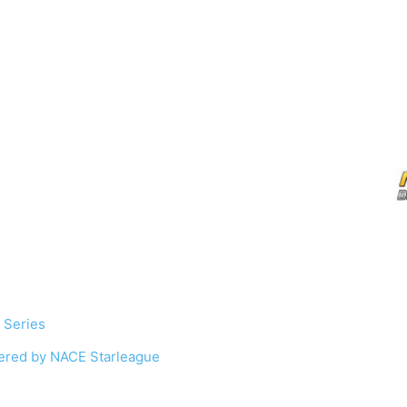
 Series
red by NACE Starleague