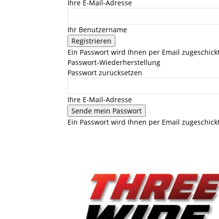
Ihre E-Mail-Adresse
Ihr Benutzername
Ein Passwort wird Ihnen per Email zugeschickt
Passwort-Wiederherstellung
Passwort zurücksetzen
Ihre E-Mail-Adresse
Ein Passwort wird Ihnen per Email zugeschickt