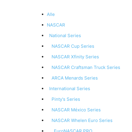
Alle
NASCAR
National Series
NASCAR Cup Series
NASCAR Xfinity Series
NASCAR Craftsman Truck Series
ARCA Menards Series
International Series
Pinty's Series
NASCAR México Series
NASCAR Whelen Euro Series
EuroNASCAR PRO