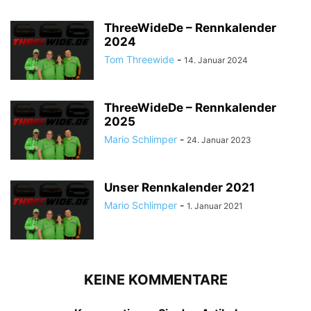
ThreeWideDe – Rennkalender
2024
Tom Threewide
-
14. Januar 2024
ThreeWideDe – Rennkalender
2025
Mario Schlimper
-
24. Januar 2023
Unser Rennkalender 2021
Mario Schlimper
-
1. Januar 2021
KEINE KOMMENTARE