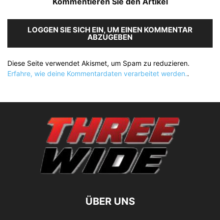
Kommentieren Sie den Artikel
LOGGEN SIE SICH EIN, UM EINEN KOMMENTAR
ABZUGEBEN
Diese Seite verwendet Akismet, um Spam zu reduzieren.
Erfahre, wie deine Kommentardaten verarbeitet werden.
.
ÜBER UNS