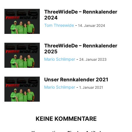
ThreeWideDe – Rennkalender
2024
Tom Threewide
-
14. Januar 2024
ThreeWideDe – Rennkalender
2025
Mario Schlimper
-
24. Januar 2023
Unser Rennkalender 2021
Mario Schlimper
-
1. Januar 2021
KEINE KOMMENTARE