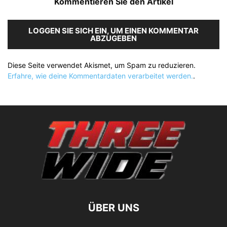
Kommentieren Sie den Artikel
LOGGEN SIE SICH EIN, UM EINEN KOMMENTAR
ABZUGEBEN
Diese Seite verwendet Akismet, um Spam zu reduzieren.
Erfahre, wie deine Kommentardaten verarbeitet werden.
.
ÜBER UNS