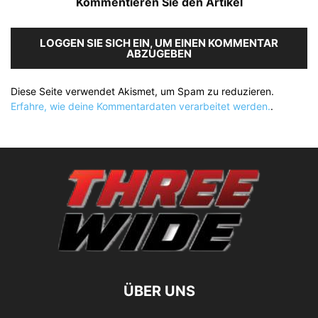
Kommentieren Sie den Artikel
LOGGEN SIE SICH EIN, UM EINEN KOMMENTAR
ABZUGEBEN
Diese Seite verwendet Akismet, um Spam zu reduzieren.
Erfahre, wie deine Kommentardaten verarbeitet werden.
.
ÜBER UNS