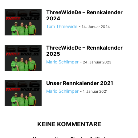
ThreeWideDe – Rennkalender
2024
Tom Threewide
-
14. Januar 2024
ThreeWideDe – Rennkalender
2025
Mario Schlimper
-
24. Januar 2023
Unser Rennkalender 2021
Mario Schlimper
-
1. Januar 2021
KEINE KOMMENTARE