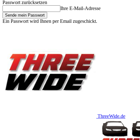
Passwort zurücksetzen
Ihre E-Mail-Adresse
Ein Passwort wird Ihnen per Email zugeschickt.
ThreeWide.de