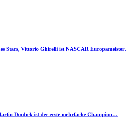
Stars, Vittorio Ghirelli ist NASCAR Europameiste
artin Doubek ist der erste mehrfache Champion…