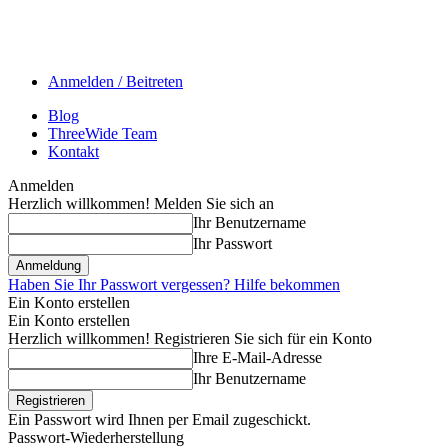
Anmelden / Beitreten
Blog
ThreeWide Team
Kontakt
Anmelden
Herzlich willkommen! Melden Sie sich an
Ihr Benutzername
Ihr Passwort
Haben Sie Ihr Passwort vergessen? Hilfe bekommen
Ein Konto erstellen
Ein Konto erstellen
Herzlich willkommen! Registrieren Sie sich für ein Konto
Ihre E-Mail-Adresse
Ihr Benutzername
Ein Passwort wird Ihnen per Email zugeschickt.
Passwort-Wiederherstellung