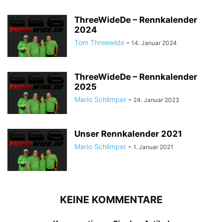
ThreeWideDe – Rennkalender
2024
Tom Threewide
-
14. Januar 2024
ThreeWideDe – Rennkalender
2025
Mario Schlimper
-
24. Januar 2023
Unser Rennkalender 2021
Mario Schlimper
-
1. Januar 2021
KEINE KOMMENTARE