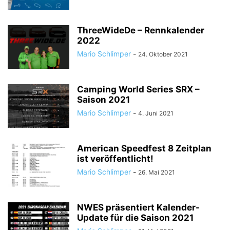
ThreeWideDe – Rennkalender
2022
Mario Schlimper
-
24. Oktober 2021
Camping World Series SRX –
Saison 2021
Mario Schlimper
-
4. Juni 2021
American Speedfest 8 Zeitplan
ist veröffentlicht!
Mario Schlimper
-
26. Mai 2021
NWES präsentiert Kalender-
Update für die Saison 2021