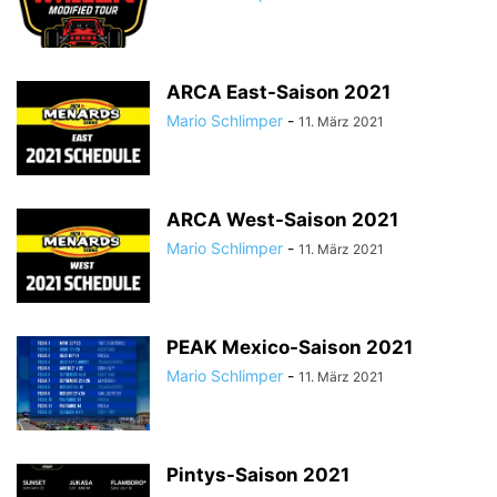
ARCA East-Saison 2021
Mario Schlimper
-
11. März 2021
ARCA West-Saison 2021
Mario Schlimper
-
11. März 2021
PEAK Mexico-Saison 2021
Mario Schlimper
-
11. März 2021
Pintys-Saison 2021