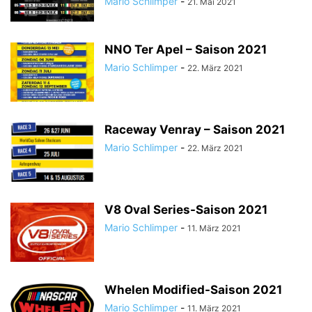
Mario Schlimper
-
21. Mai 2021
NNO Ter Apel – Saison 2021
Mario Schlimper
-
22. März 2021
Raceway Venray – Saison 2021
Mario Schlimper
-
22. März 2021
V8 Oval Series-Saison 2021
Mario Schlimper
-
11. März 2021
Whelen Modified-Saison 2021
Mario Schlimper
-
11. März 2021