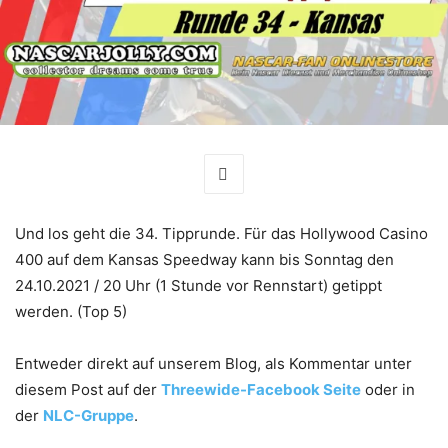
Und los geht die 34. Tipprunde. Für das Hollywood Casino
400 auf dem Kansas Speedway kann bis Sonntag den
24.10.2021 / 20 Uhr (1 Stunde vor Rennstart) getippt
werden. (Top 5)
Entweder direkt auf unserem Blog, als Kommentar unter
diesem Post auf der
Threewide-Facebook Seite
oder in
der
NLC-Gruppe
.