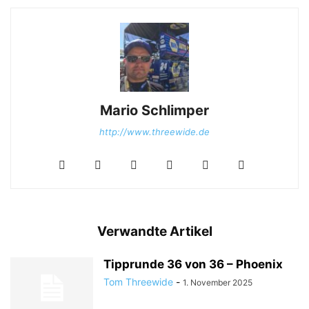
Mario Schlimper
http://www.threewide.de
Verwandte Artikel
Tipprunde 36 von 36 – Phoenix
Tom Threewide
-
1. November 2025