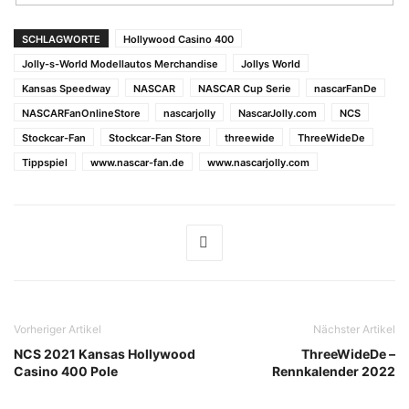
SCHLAGWORTE
Hollywood Casino 400
Jolly-s-World Modellautos Merchandise
Jollys World
Kansas Speedway
NASCAR
NASCAR Cup Serie
nascarFanDe
NASCARFanOnlineStore
nascarjolly
NascarJolly.com
NCS
Stockcar-Fan
Stockcar-Fan Store
threewide
ThreeWideDe
Tippspiel
www.nascar-fan.de
www.nascarjolly.com
Vorheriger Artikel
Nächster Artikel
NCS 2021 Kansas Hollywood
ThreeWideDe –
Casino 400 Pole
Rennkalender 2022