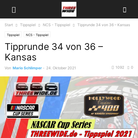
Start
Tippspiel
NCS - Tippspiel
Tipprunde 34 von 36 – Kansas
Tippspiel
NCS - Tippspiel
Tipprunde 34 von 36 –
Kansas
1092
0
Von
Mario Schlimper
-
24. Oktober 2021