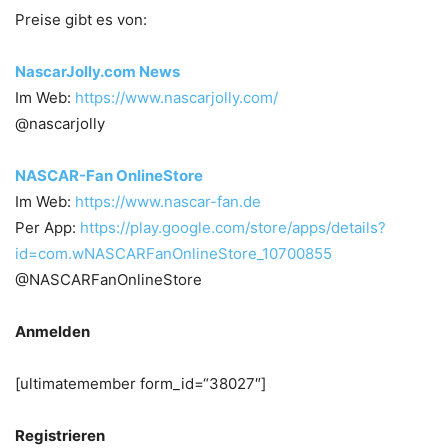
Preise gibt es von:
NascarJolly.com News
Im Web:
https://www.nascarjolly.com/
@nascarjolly
NASCAR-Fan OnlineStore
Im Web:
https://www.nascar-fan.de
Per App:
https://play.google.com/store/apps/details?
id=com.wNASCARFanOnlineStore_10700855
@NASCARFanOnlineStore
Anmelden
[ultimatemember form_id=“38027″]
Registrieren