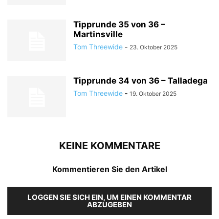
Tipprunde 35 von 36 –
Martinsville
Tom Threewide
-
23. Oktober 2025
Tipprunde 34 von 36 – Talladega
Tom Threewide
-
19. Oktober 2025
KEINE KOMMENTARE
Kommentieren Sie den Artikel
LOGGEN SIE SICH EIN, UM EINEN KOMMENTAR
ABZUGEBEN