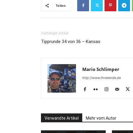
Teilen
Vorheriger Artikel
Tipprunde 34 von 36 – Kansas
Mario Schlimper
http://www.threewide.de
Verwandte Artikel
Mehr vom Autor