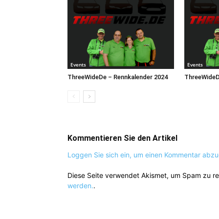
Events
Events
ThreeWideDe – Rennkalender 2024
ThreeWideD
Kommentieren Sie den Artikel
Loggen Sie sich ein, um einen Kommentar abz
Diese Seite verwendet Akismet, um Spam zu r
werden.
.