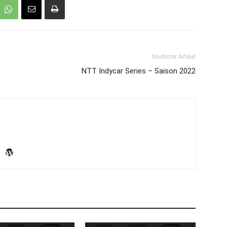
Nächster Artikel
NTT Indycar Series – Saison 2022