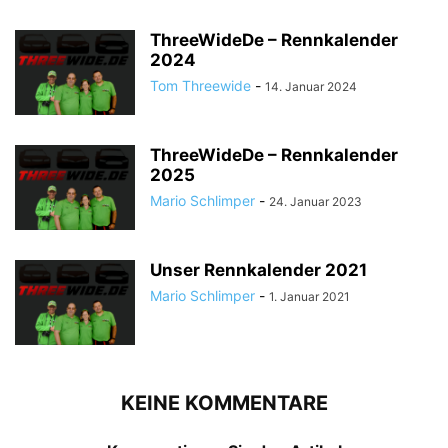
ThreeWideDe – Rennkalender
2024
Tom Threewide
-
14. Januar 2024
ThreeWideDe – Rennkalender
2025
Mario Schlimper
-
24. Januar 2023
Unser Rennkalender 2021
Mario Schlimper
-
1. Januar 2021
KEINE KOMMENTARE