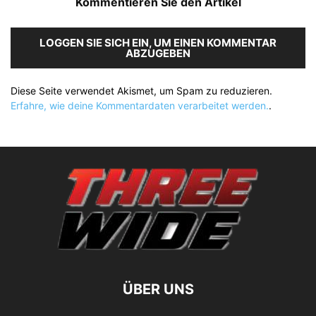
Kommentieren Sie den Artikel
LOGGEN SIE SICH EIN, UM EINEN KOMMENTAR
ABZUGEBEN
Diese Seite verwendet Akismet, um Spam zu reduzieren.
Erfahre, wie deine Kommentardaten verarbeitet werden.
.
ÜBER UNS