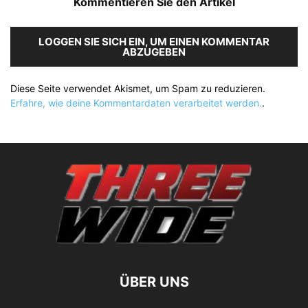
Kommentieren Sie den Artikel
LOGGEN SIE SICH EIN, UM EINEN KOMMENTAR
ABZUGEBEN
Diese Seite verwendet Akismet, um Spam zu reduzieren.
Erfahre, wie deine Kommentardaten verarbeitet werden.
.
ÜBER UNS