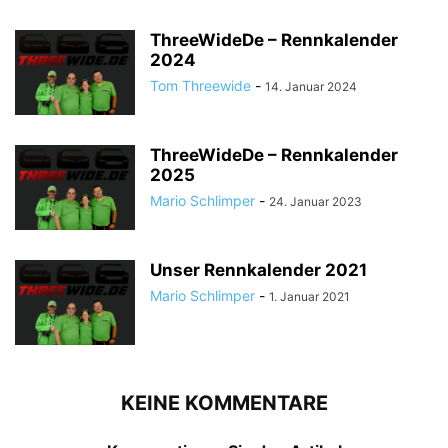
ThreeWideDe – Rennkalender
2024
Tom Threewide
-
14. Januar 2024
ThreeWideDe – Rennkalender
2025
Mario Schlimper
-
24. Januar 2023
Unser Rennkalender 2021
Mario Schlimper
-
1. Januar 2021
KEINE KOMMENTARE