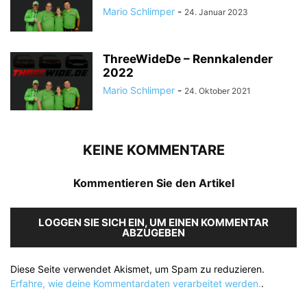
Mario Schlimper
-
24. Januar 2023
ThreeWideDe – Rennkalender
2022
Mario Schlimper
-
24. Oktober 2021
KEINE KOMMENTARE
Kommentieren Sie den Artikel
LOGGEN SIE SICH EIN, UM EINEN KOMMENTAR
ABZUGEBEN
Diese Seite verwendet Akismet, um Spam zu reduzieren.
Erfahre, wie deine Kommentardaten verarbeitet werden.
.