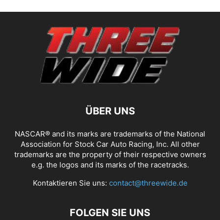
ÜBER UNS
NASCAR® and its marks are trademarks of the National
Association for Stock Car Auto Racing, Inc. All other
trademarks are the property of their respective owners
e.g. the logos and its marks of the racetracks.
Kontaktieren Sie uns:
contact@threewide.de
FOLGEN SIE UNS