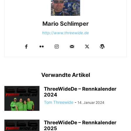
Mario Schlimper
http://www.threewide.de
Verwandte Artikel
ThreeWideDe – Rennkalender
2024
Tom Threewide
-
14. Januar 2024
ThreeWideDe – Rennkalender
2025