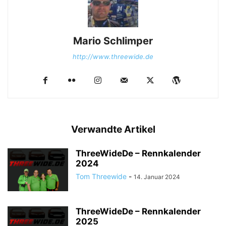
Mario Schlimper
http://www.threewide.de
Verwandte Artikel
ThreeWideDe – Rennkalender
2024
Tom Threewide
-
14. Januar 2024
ThreeWideDe – Rennkalender
2025