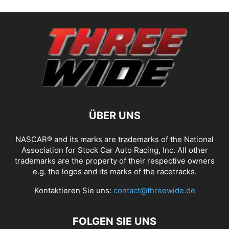
ÜBER UNS
NASCAR® and its marks are trademarks of the National
Association for Stock Car Auto Racing, Inc. All other
trademarks are the property of their respective owners
e.g. the logos and its marks of the racetracks.
Kontaktieren Sie uns:
contact@threewide.de
FOLGEN SIE UNS