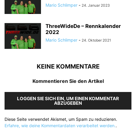
Mario Schlimper
-
24. Januar 2023
ThreeWideDe – Rennkalender
2022
Mario Schlimper
-
24. Oktober 2021
KEINE KOMMENTARE
Kommentieren Sie den Artikel
LOGGEN SIE SICH EIN, UM EINEN KOMMENTAR
ABZUGEBEN
Diese Seite verwendet Akismet, um Spam zu reduzieren.
Erfahre, wie deine Kommentardaten verarbeitet werden.
.