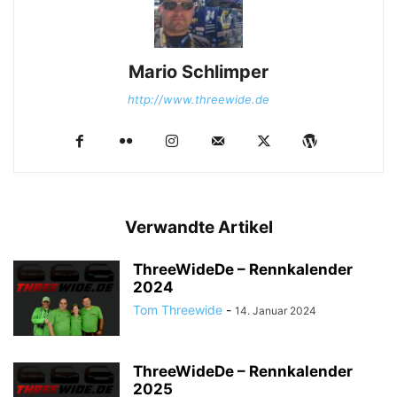
Mario Schlimper
http://www.threewide.de
Verwandte Artikel
ThreeWideDe – Rennkalender
2024
Tom Threewide
-
14. Januar 2024
ThreeWideDe – Rennkalender
2025