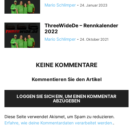
Mario Schlimper
-
24. Januar 2023
ThreeWideDe – Rennkalender
2022
Mario Schlimper
-
24. Oktober 2021
KEINE KOMMENTARE
Kommentieren Sie den Artikel
LOGGEN SIE SICH EIN, UM EINEN KOMMENTAR
ABZUGEBEN
Diese Seite verwendet Akismet, um Spam zu reduzieren.
Erfahre, wie deine Kommentardaten verarbeitet werden.
.