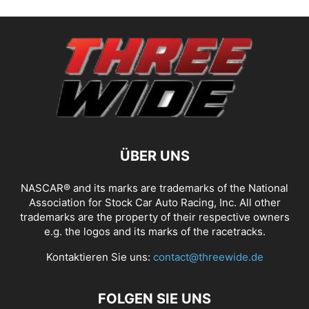
ÜBER UNS
NASCAR® and its marks are trademarks of the National
Association for Stock Car Auto Racing, Inc. All other
trademarks are the property of their respective owners
e.g. the logos and its marks of the racetracks.
Kontaktieren Sie uns:
contact@threewide.de
FOLGEN SIE UNS