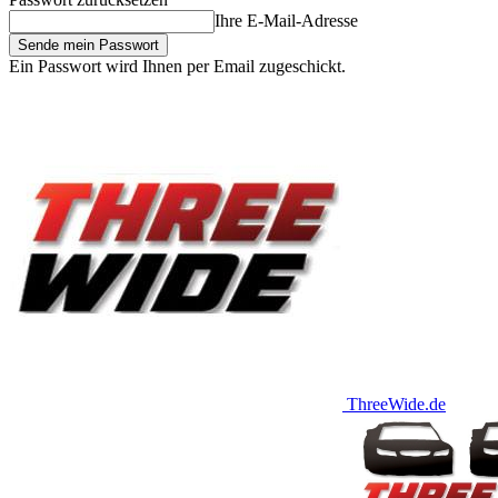
Ihre E-Mail-Adresse
Ein Passwort wird Ihnen per Email zugeschickt.
ThreeWide.de