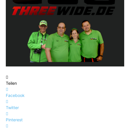
Teilen
Facebook
Twitter
Pinterest