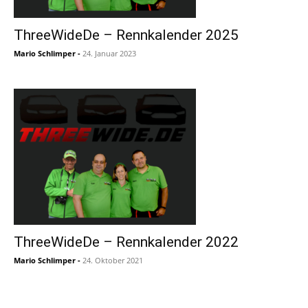
ThreeWideDe – Rennkalender 2025
Mario Schlimper
-
24. Januar 2023
ThreeWideDe – Rennkalender 2022
Mario Schlimper
-
24. Oktober 2021