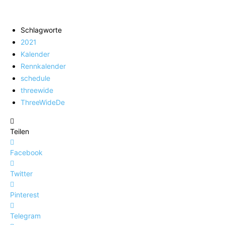
Schlagworte
2021
Kalender
Rennkalender
schedule
threewide
ThreeWideDe
Teilen
Facebook
Twitter
Pinterest
Telegram