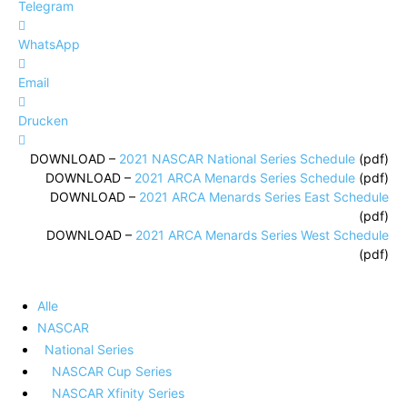
Telegram
WhatsApp
Email
Drucken
DOWNLOAD –
2021 NASCAR National Series Schedule
(pdf)
DOWNLOAD –
2021 ARCA Menards Series Schedule
(pdf)
DOWNLOAD –
2021 ARCA Menards Series East Schedule
(pdf)
DOWNLOAD –
2021 ARCA Menards Series West Schedule
(pdf)
Alle
NASCAR
National Series
NASCAR Cup Series
NASCAR Xfinity Series