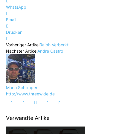
WhatsApp
Email
Drucken
Vorheriger Artikel
Ralph Verberkt
Nächster Artikel
Andre Castro
Mario Schlimper
http://www.threewide.de
Verwandte Artikel