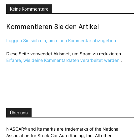
Keine Kommentare
Kommentieren Sie den Artikel
Loggen Sie sich ein, um einen Kommentar abzugeben
Diese Seite verwendet Akismet, um Spam zu reduzieren.
Erfahre, wie deine Kommentardaten verarbeitet werden.
.
Über uns
NASCAR® and its marks are trademarks of the National
Association for Stock Car Auto Racing, Inc. All other