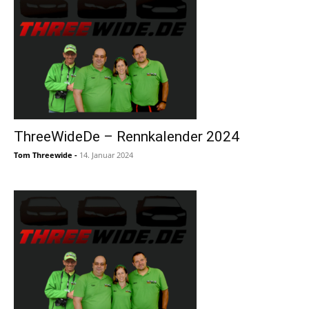
ThreeWideDe – Rennkalender 2024
Tom Threewide
-
14. Januar 2024