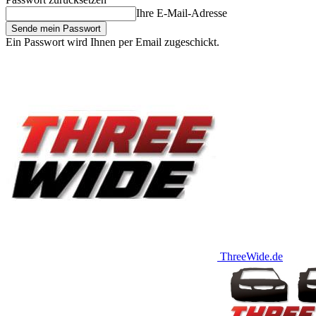
Ihre E-Mail-Adresse
Ein Passwort wird Ihnen per Email zugeschickt.
ThreeWide.de