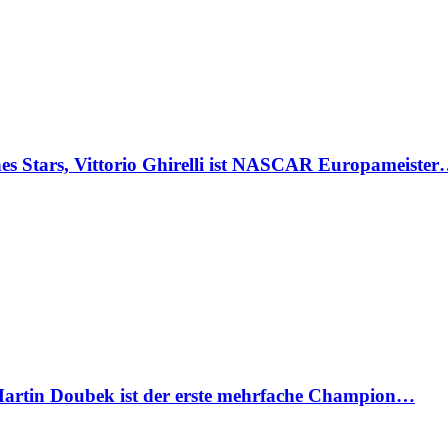
Stars, Vittorio Ghirelli ist NASCAR Europameiste
artin Doubek ist der erste mehrfache Champion…