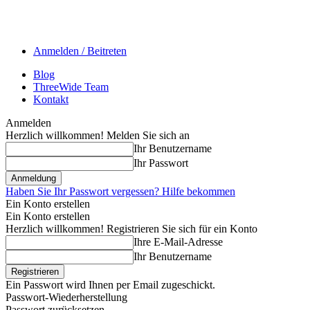
Anmelden / Beitreten
Blog
ThreeWide Team
Kontakt
Anmelden
Herzlich willkommen! Melden Sie sich an
Ihr Benutzername
Ihr Passwort
Haben Sie Ihr Passwort vergessen? Hilfe bekommen
Ein Konto erstellen
Ein Konto erstellen
Herzlich willkommen! Registrieren Sie sich für ein Konto
Ihre E-Mail-Adresse
Ihr Benutzername
Ein Passwort wird Ihnen per Email zugeschickt.
Passwort-Wiederherstellung
Passwort zurücksetzen