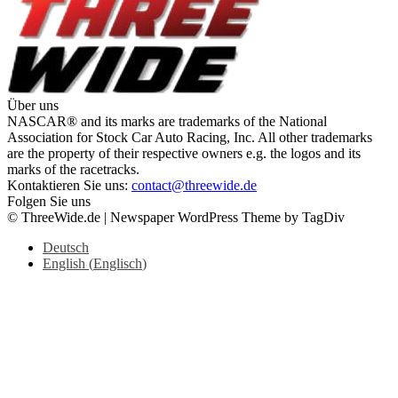
Über uns
NASCAR® and its marks are trademarks of the National
Association for Stock Car Auto Racing, Inc. All other trademarks
are the property of their respective owners e.g. the logos and its
marks of the racetracks.
Kontaktieren Sie uns:
contact@threewide.de
Folgen Sie uns
© ThreeWide.de | Newspaper WordPress Theme by TagDiv
Deutsch
English
(
Englisch
)