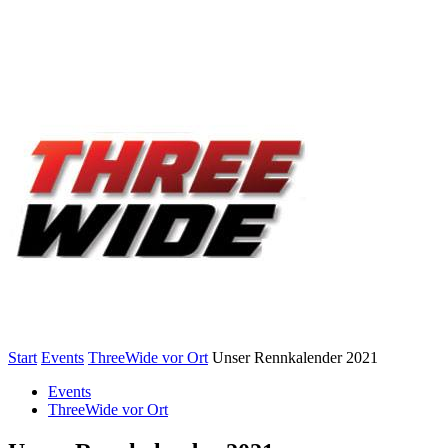
Start
Events
ThreeWide vor Ort
Unser Rennkalender 2021
Events
ThreeWide vor Ort