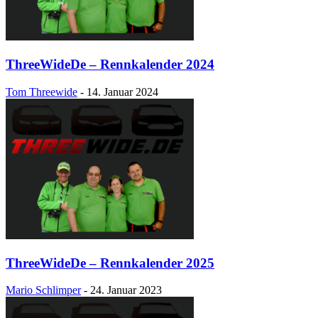
ThreeWideDe – Rennkalender 2024
Tom Threewide
-
14. Januar 2024
ThreeWideDe – Rennkalender 2025
Mario Schlimper
-
24. Januar 2023