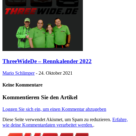
ThreeWideDe – Rennkalender 2022
Mario Schlimper
-
24. Oktober 2021
Keine Kommentare
Kommentieren Sie den Artikel
Loggen Sie sich ein, um einen Kommentar abzugeben
Diese Seite verwendet Akismet, um Spam zu reduzieren.
Erfahre,
wie deine Kommentardaten verarbeitet werden.
.